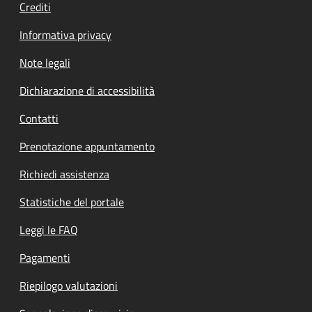
Crediti
Informativa privacy
Note legali
Dichiarazione di accessibilità
Contatti
Prenotazione appuntamento
Richiedi assistenza
Statistiche del portale
Leggi le FAQ
Pagamenti
Riepilogo valutazioni