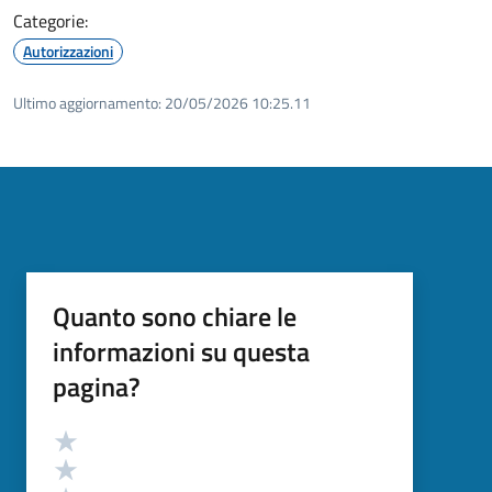
Categorie:
Autorizzazioni
Ultimo aggiornamento:
20/05/2026 10:25.11
Quanto sono chiare le
informazioni su questa
pagina?
Valutazione
Valuta 5 stelle su 5
Valuta 4 stelle su 5