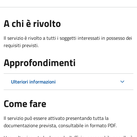
A chi è rivolto
Il servizio è rivolto a tutti i soggetti interessati in possesso dei
requisiti previsti.
Approfondimenti
Ulteriori informazioni
Come fare
Il servizio può essere attivato presentando tutta la
documentazione prevista, consultabile in formato PDF.