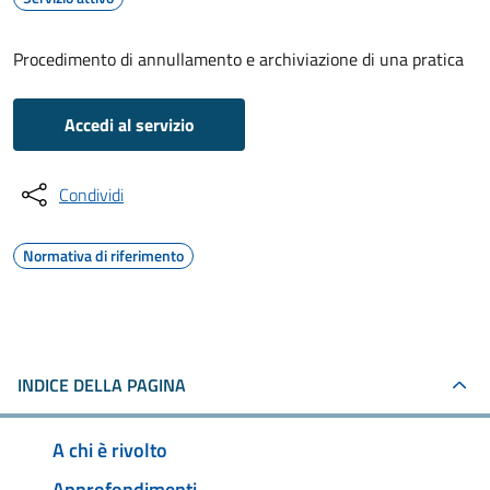
Procedimento di annullamento e archiviazione di una pratica
Accedi al servizio
Condividi
Normativa di riferimento
INDICE DELLA PAGINA
A chi è rivolto
Approfondimenti