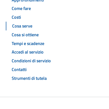
Come fare
Costi
Cosa serve
Cosa si ottiene
Tempi e scadenze
Accedi al servizio
Condizioni di servizio
Contatti
Strumenti di tutela