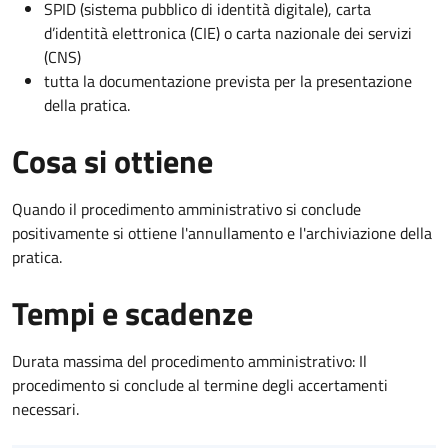
SPID (sistema pubblico di identità digitale), carta
d’identità elettronica (CIE) o carta nazionale dei servizi
(CNS)
tutta la documentazione prevista per la presentazione
della pratica.
Cosa si ottiene
Quando il procedimento amministrativo si conclude
positivamente si ottiene l'annullamento e l'archiviazione della
pratica.
Tempi e scadenze
Durata massima del procedimento amministrativo: Il
procedimento si conclude al termine degli accertamenti
necessari.