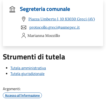
Segreteria comunale
Piazza Umberto I, 10 83030 Greci (AV)
protocollo.greci@asmepec.it
Marianna
Mozzillo
Strumenti di tutela
Tutela amministrativa
Tutela giurisdizionale
Argomenti:
Accesso all'informazione