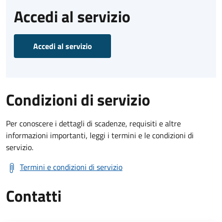
Accedi al servizio
Accedi al servizio
Condizioni di servizio
Per conoscere i dettagli di scadenze, requisiti e altre
informazioni importanti, leggi i termini e le condizioni di
servizio.
Termini e condizioni di servizio
Contatti