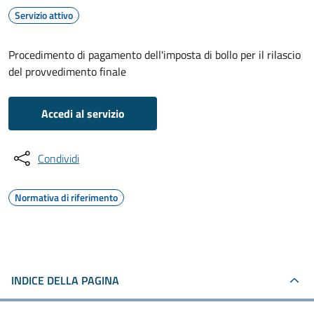
Servizio attivo
Procedimento di pagamento dell'imposta di bollo per il rilascio
del provvedimento finale
Accedi al servizio
Condividi
Normativa di riferimento
INDICE DELLA PAGINA