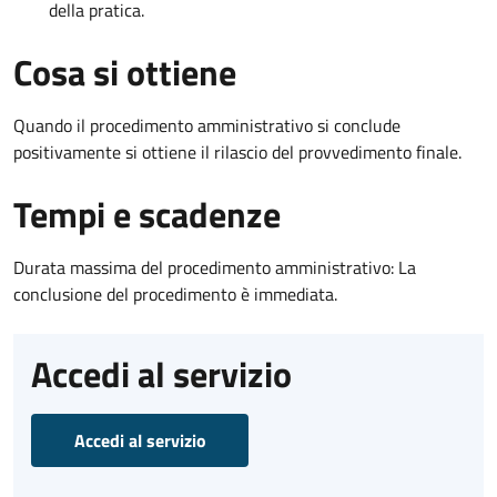
della pratica.
Cosa si ottiene
Quando il procedimento amministrativo si conclude
positivamente si ottiene il rilascio del provvedimento finale.
Tempi e scadenze
Durata massima del procedimento amministrativo: La
conclusione del procedimento è immediata.
Accedi al servizio
Accedi al servizio