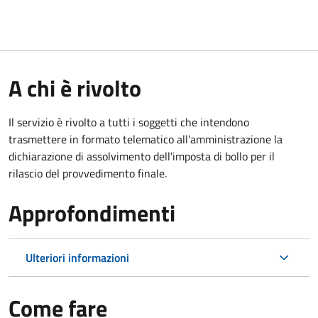
A chi è rivolto
Il servizio è rivolto a tutti i soggetti che intendono
trasmettere in formato telematico all'amministrazione la
dichiarazione di assolvimento dell'imposta di bollo per il
rilascio del provvedimento finale.
Approfondimenti
Ulteriori informazioni
Come fare