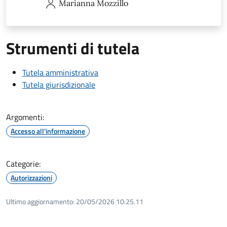
Marianna
Mozzillo
Strumenti di tutela
Tutela amministrativa
Tutela giurisdizionale
Argomenti:
Accesso all'informazione
Categorie:
Autorizzazioni
Ultimo aggiornamento:
20/05/2026 10:25.11