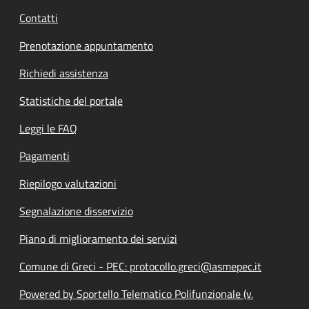
Contatti
Prenotazione appuntamento
Richiedi assistenza
Statistiche del portale
Leggi le FAQ
Pagamenti
Riepilogo valutazioni
Segnalazione disservizio
Piano di miglioramento dei servizi
Comune di Greci - PEC: protocollo.greci@asmepec.it
Powered by Sportello Telematico Polifunzionale (v.