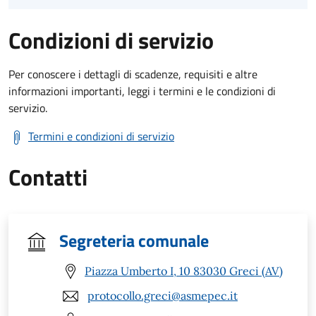
Condizioni di servizio
Per conoscere i dettagli di scadenze, requisiti e altre
informazioni importanti, leggi i termini e le condizioni di
servizio.
Termini e condizioni di servizio
Contatti
Segreteria comunale
Piazza Umberto I, 10 83030 Greci (AV)
protocollo.greci@asmepec.it