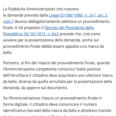
Le Pubbliche Amministrazioni che ricevono
le domande previste dalla
Legge 07/08/1990, n. 241, art. 2,
com.1
devono obbligatoriamente adottare un provvedimento
finale. A tal proposito il
Decreto del Presidente della
Repubblica 26/10/1972, n. 642
prevede che, così come
avviene per la presentazione della domanda, anche sul
provvedimento finale debba essere apposta una marca da
bollo.
Pertanto, ai fini del rilascio del provvedimento finale, quando
l'Amministrazione competente comunica l'esito positivo
dell'istruttoria il cittadino deve acquistare una ulteriore marca
da bollo,
diversa da quella annullata per la presentazione della
domanda, da apporre sul documento.
Se l'Amministrazione rilascia un provvedimento finale in
forma digitale, il cittadino deve
comunicare il numero
identificativo (seriale) della marca da bollo e attestare tramite