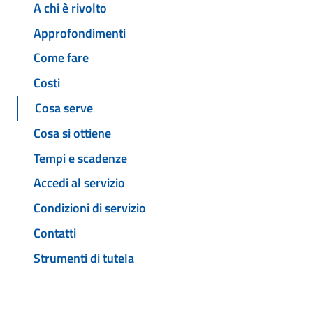
A chi è rivolto
Approfondimenti
Come fare
Costi
Cosa serve
Cosa si ottiene
Tempi e scadenze
Accedi al servizio
Condizioni di servizio
Contatti
Strumenti di tutela