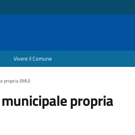
Vivere il Comune
e propria (IMU)
 municipale propria