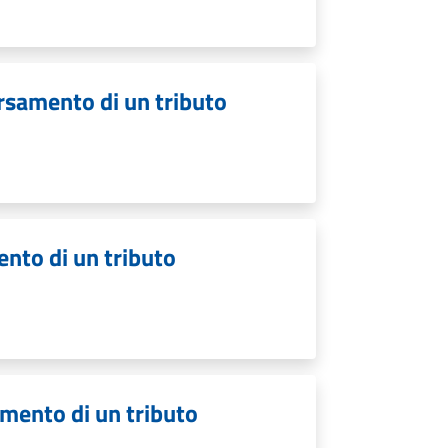
ersamento di un tributo
ento di un tributo
amento di un tributo