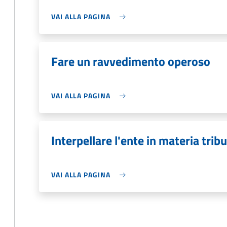
VAI ALLA PAGINA
Fare un ravvedimento operoso
VAI ALLA PAGINA
Interpellare l'ente in materia tribu
VAI ALLA PAGINA