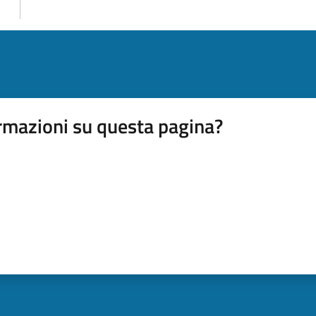
rmazioni su questa pagina?