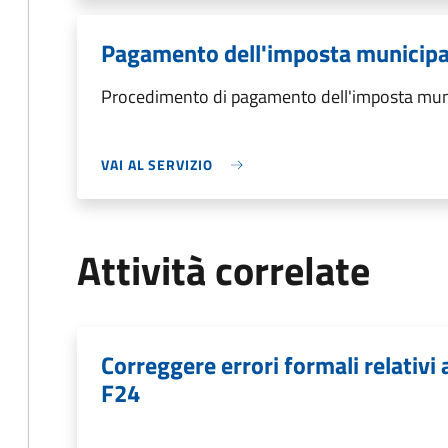
Pagamento dell'imposta municipa
Procedimento di pagamento dell'imposta muni
VAI AL SERVIZIO
Attività correlate
Correggere errori formali relativ
F24