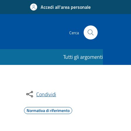
Accedi all'area personale
Cerca
Tutti gli argomenti
Condividi
Normativa di riferimento