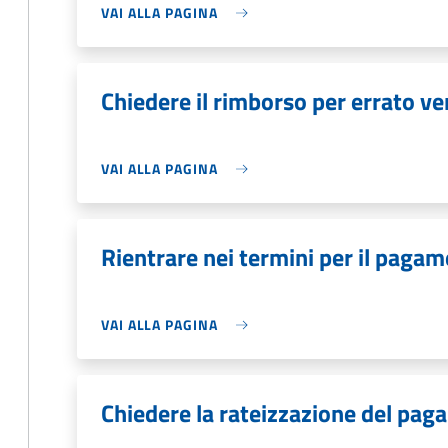
VAI ALLA PAGINA
Chiedere il rimborso per errato v
VAI ALLA PAGINA
Rientrare nei termini per il pagam
VAI ALLA PAGINA
Chiedere la rateizzazione del pag