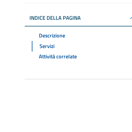
INDICE DELLA PAGINA
Descrizione
Servizi
Attività correlate