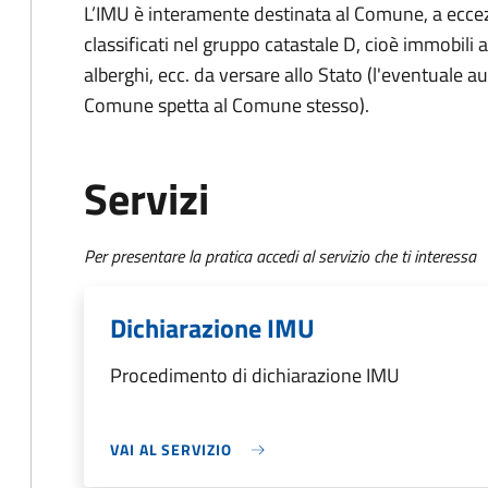
L’IMU è interamente destinata al Comune, a eccezi
classificati nel gruppo catastale D, cioè immobil
alberghi, ecc. da versare allo Stato (l'eventuale a
Comune spetta al Comune stesso).
Servizi
Per presentare la pratica accedi al servizio che ti interessa
Dichiarazione IMU
Procedimento di dichiarazione IMU
VAI AL SERVIZIO