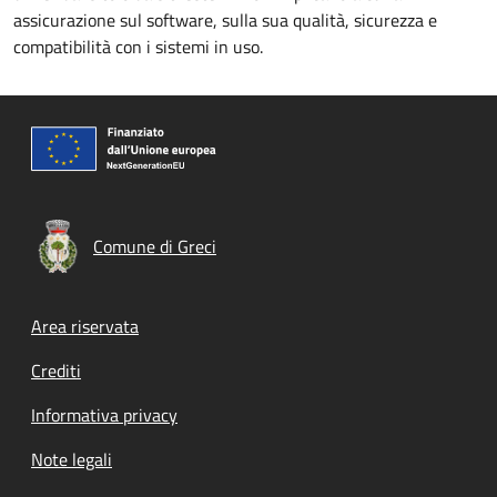
assicurazione sul software, sulla sua qualità, sicurezza e
compatibilità con i sistemi in uso.
Comune di Greci
Footer menu
Area riservata
Crediti
Informativa privacy
Note legali