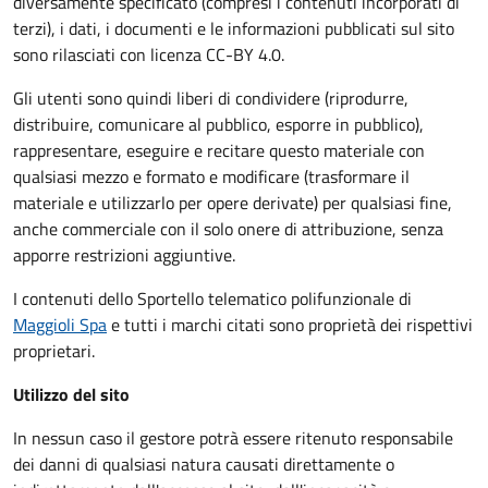
diversamente specificato (compresi i contenuti incorporati di
terzi), i dati, i documenti e le informazioni pubblicati sul sito
sono rilasciati con licenza CC-BY 4.0.
Gli utenti sono quindi liberi di condividere (riprodurre,
distribuire, comunicare al pubblico, esporre in pubblico),
rappresentare, eseguire e recitare questo materiale con
qualsiasi mezzo e formato e modificare (trasformare il
materiale e utilizzarlo per opere derivate) per qualsiasi fine,
anche commerciale con il solo onere di attribuzione, senza
apporre restrizioni aggiuntive.
I contenuti dello Sportello telematico polifunzionale
di
Maggioli Spa
e tutti i marchi citati sono proprietà dei rispettivi
proprietari.
Utilizzo del sito
In nessun caso il gestore potrà essere ritenuto responsabile
dei danni di qualsiasi natura causati direttamente o