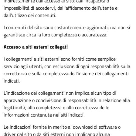
indirettamente dall'accesso al sito, dall'incapacità o
impossibilità di accedervi, dall'affidamento dell'utente e
dall'utilizzo dei contenuti.
I contenuti del sito sono costantemente aggiornati, ma non si
garantisce circa la loro completezza o accuratezza.
Accesso a siti esterni collegati
I collegamenti a siti esterni sono forniti come semplice
servizio agli utenti, con esclusione di ogni responsabilità sulla
correttezza e sulla completezza dell’insieme dei collegamenti
indicati.
L’indicazione dei collegamenti non implica alcun tipo di
approvazione o condivisione di responsabilità in relazione alla
legittimità, alla completezza e alla correttezza delle
informazioni contenute nei siti indicati.
Le indicazioni fornite in merito al download di software o
driver dal sito o da siti esterni non implicano alcuna