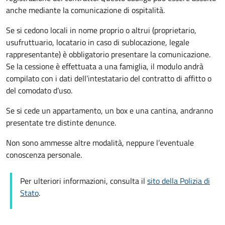
anche mediante la comunicazione di ospitalità.
Se si cedono locali in nome proprio o altrui (proprietario,
usufruttuario, locatario in caso di sublocazione, legale
rappresentante) è obbligatorio presentare la comunicazione.
Se la cessione è effettuata a una famiglia, il modulo andrà
compilato con i dati dell’intestatario del contratto di affitto o
del comodato d’uso.
Se si cede un appartamento, un box e una cantina, andranno
presentate tre distinte denunce.
Non sono ammesse altre modalità, neppure l’eventuale
conoscenza personale.
Per ulteriori informazioni, consulta il
sito della Polizia di
Stato
.