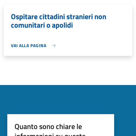
Ospitare cittadini stranieri non
comunitari o apolidi
VAI ALLA PAGINA
Quanto sono chiare le