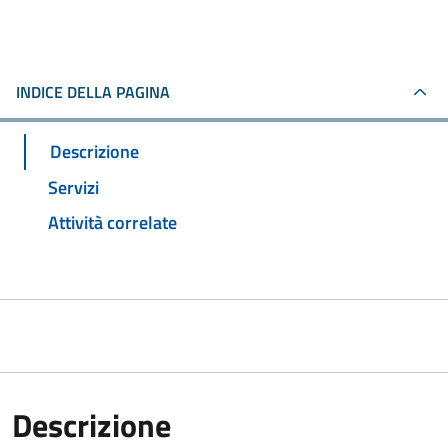
INDICE DELLA PAGINA
Descrizione
Servizi
Attività correlate
Descrizione