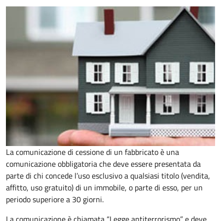
La comunicazione di cessione di un fabbricato è una
comunicazione obbligatoria che deve essere presentata da
parte di chi concede l’uso esclusivo a qualsiasi titolo (vendita,
affitto, uso gratuito) di un immobile, o parte di esso, per un
periodo superiore a 30 giorni.
La comunicazione è chiamata “Legge antiterrorismo” e deve