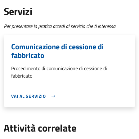
Servizi
Per presentare la pratica accedi al servizio che ti interessa
Comunicazione di cessione di
fabbricato
Procedimento di comunicazione di cessione di
fabbricato
VAI AL SERVIZIO
Attività correlate