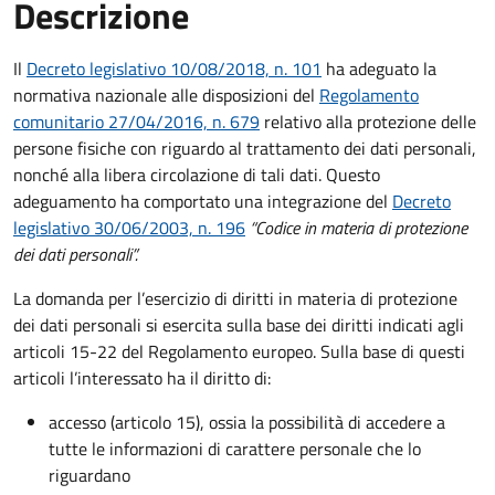
Descrizione
Il
Decreto legislativo 10/08/2018, n. 101
ha adeguato la
normativa nazionale alle disposizioni del
Regolamento
comunitario 27/04/2016, n. 679
relativo alla protezione delle
persone fisiche con riguardo al trattamento dei dati personali,
nonché alla libera circolazione di tali dati. Questo
adeguamento ha comportato una integrazione del
Decreto
legislativo 30/06/2003, n. 196
“Codice in materia di protezione
dei dati personali”.
La domanda per l’esercizio di diritti in materia di protezione
dei dati personali si esercita sulla base dei diritti indicati agli
articoli 15-22 del Regolamento europeo. Sulla base di questi
articoli l’interessato ha il diritto di:
accesso (articolo 15), ossia la possibilità di accedere a
tutte le informazioni di carattere personale che lo
riguardano