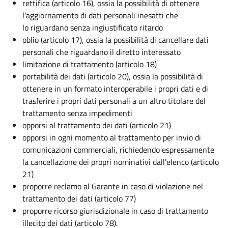
rettifica (articolo 16), ossia la possibilità di ottenere
l’aggiornamento di dati personali inesatti che
lo riguardano senza ingiustificato ritardo
oblio (articolo 17), ossia la possibilità di cancellare dati
personali che riguardano il diretto interessato
limitazione di trattamento (articolo 18)
portabilità dei dati (articolo 20), ossia la possibilità di
ottenere in un formato interoperabile i propri dati e di
trasferire i propri dati personali a un altro titolare del
trattamento senza impedimenti
opporsi al trattamento dei dati (articolo 21)
opporsi in ogni momento al trattamento per invio di
comunicazioni commerciali, richiedendo espressamente
la cancellazione dei propri nominativi dall'elenco (articolo
21)
proporre reclamo al Garante in caso di violazione nel
trattamento dei dati (articolo 77)
proporre ricorso giurisdizionale in caso di trattamento
illecito dei dati (articolo 78).