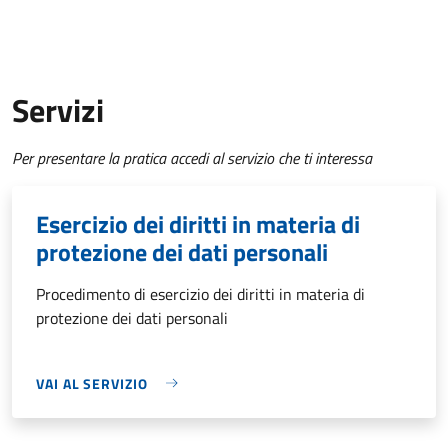
Servizi
Per presentare la pratica accedi al servizio che ti interessa
Esercizio dei diritti in materia di
protezione dei dati personali
Procedimento di esercizio dei diritti in materia di
protezione dei dati personali
VAI AL SERVIZIO