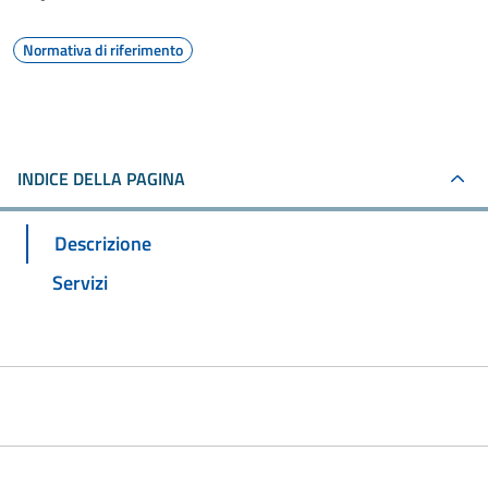
Normativa di riferimento
INDICE DELLA PAGINA
Descrizione
Servizi