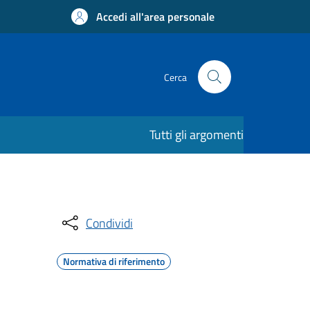
Accedi all'area personale
Cerca
Tutti gli argomenti
Condividi
Normativa di riferimento