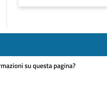
rmazioni su questa pagina?