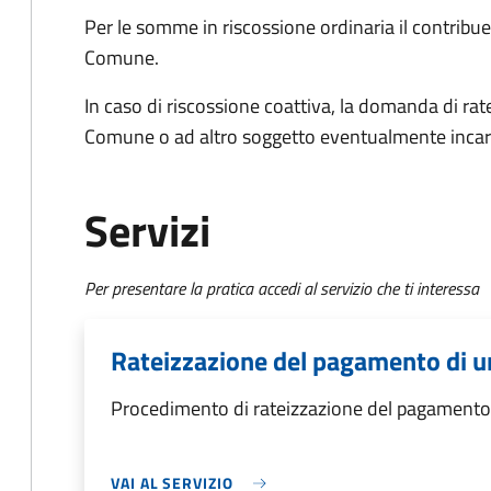
Per le somme in riscossione ordinaria il contrib
Comune.
In caso di riscossione coattiva, la domanda di ra
Comune o ad altro soggetto eventualmente incar
Servizi
Per presentare la pratica accedi al servizio che ti interessa
Rateizzazione del pagamento di u
Procedimento di rateizzazione del pagamento 
VAI AL SERVIZIO