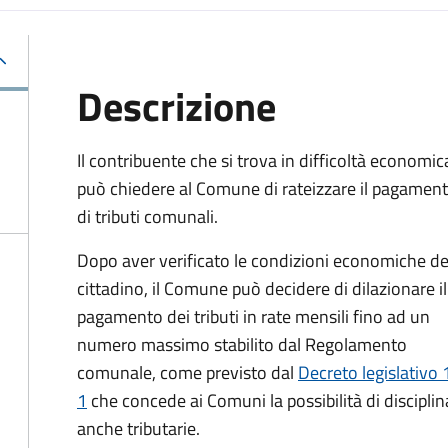
Descrizione
Il contribuente che si trova in difficoltà economic
può chiedere al Comune di rateizzare il pagamen
di tributi comunali.
Dopo aver verificato le condizioni economiche de
cittadino, il Comune può decidere di dilazionare il
pagamento dei tributi in rate mensili fino ad un
numero massimo stabilito dal Regolamento
comunale, come previsto dal
Decreto legislativo 
1
che concede ai Comuni la possibilità di discipli
anche tributarie.