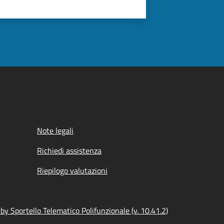
Note legali
Richiedi assistenza
Riepilogo valutazioni
y Sportello Telematico Polifunzionale (v. 10.41.2)