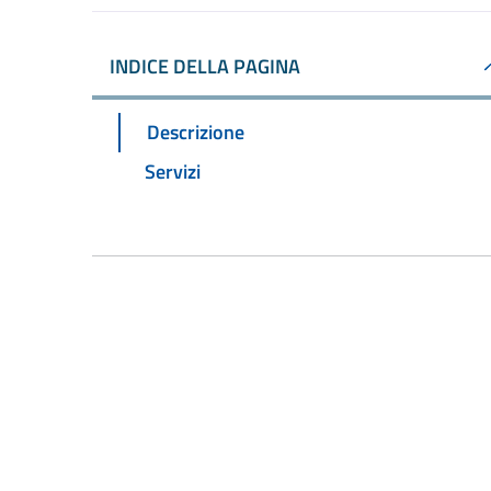
INDICE DELLA PAGINA
Descrizione
Servizi