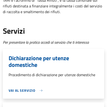
TARI è l'acronimo di "Tassa Rifiuti", è la tassa comunale sui
rifiuti destinata a finanziare integralmente i costi del servizio
di raccolta e smaltimento dei rifiuti.
Servizi
Per presentare la pratica accedi al servizio che ti interessa
Dichiarazione per utenze
domestiche
Procedimento di dichiarazione per utenze domestiche
VAI AL SERVIZIO