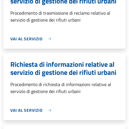
servizio di gestione dei rifiuti urbani
Procedimento di trasmissione di reclamo relativo al
servizio di gestione dei rifiuti urbani
VAI AL SERVIZIO
Richiesta di informazioni relative al
servizio di gestione dei rifiuti urbani
Procedimento di richiesta di informazioni relative al
servizio di gestione dei rifiuti urbani
VAI AL SERVIZIO