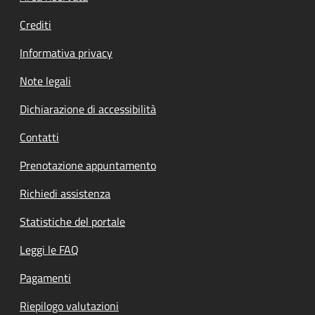
Crediti
Informativa privacy
Note legali
Dichiarazione di accessibilità
Contatti
Prenotazione appuntamento
Richiedi assistenza
Statistiche del portale
Leggi le FAQ
Pagamenti
Riepilogo valutazioni