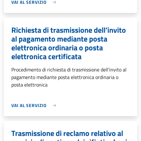
VAI AL SERVIZIO
Richiesta di trasmissione dell’invito
al pagamento mediante posta
elettronica ordinaria o posta
elettronica certificata
Procedimento di richiesta di trasmissione dell’invito al
pagamento mediante posta elettronica ordinaria o
posta elettronica
VAI AL SERVIZIO
Trasmissione di reclamo relativo al