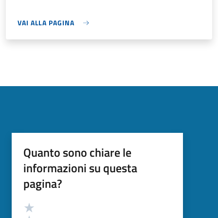
VAI ALLA PAGINA
Quanto sono chiare le
informazioni su questa
pagina?
Valutazione
Valuta 5 stelle su 5