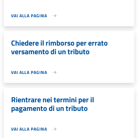
VAI ALLA PAGINA
Chiedere il rimborso per errato
versamento di un tributo
VAI ALLA PAGINA
Rientrare nei termini per il
pagamento di un tributo
VAI ALLA PAGINA