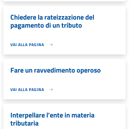
Chiedere la rateizzazione del
pagamento di un tributo
VAI ALLA PAGINA
Fare un ravvedimento operoso
VAI ALLA PAGINA
Interpellare l'ente in materia
tributaria