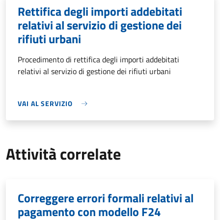
Rettifica degli importi addebitati
relativi al servizio di gestione dei
rifiuti urbani
Procedimento di rettifica degli importi addebitati
relativi al servizio di gestione dei rifiuti urbani
VAI AL SERVIZIO
Attività correlate
Correggere errori formali relativi al
pagamento con modello F24