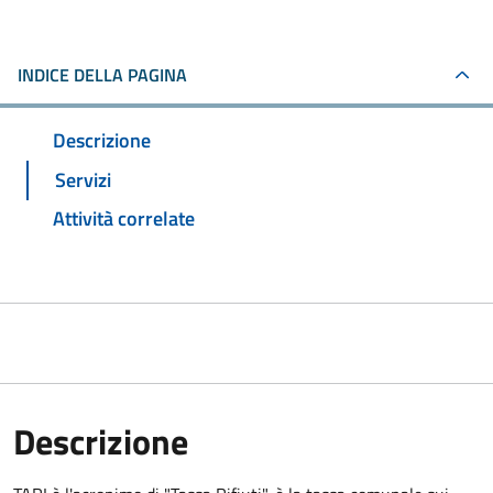
INDICE DELLA PAGINA
Descrizione
Servizi
Attività correlate
Descrizione