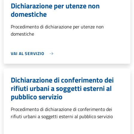
Dichiarazione per utenze non
domestiche
Procedimento di dichiarazione per utenze non
domestiche
VAI AL SERVIZIO
Dichiarazione di conferimento dei
rifiuti urbani a soggetti esterni al
pubblico servizio
Procedimento di dichiarazione di conferimento dei
rifiuti urbani a soggetti esterni al pubblico servizio