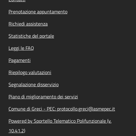
Prenotazione appuntamento
Richiedi assistenza
Statistiche del portale
Leggi le FAQ
Pagamenti
Riepilogo valutazioni
Segnalazione disservizio
Piano di miglioramento dei servizi
Comune di Greci - PEC: protocollo.greci@asmepec.it
Powered by Sportello Telematico Polifunzionale (v.
10.41.2)