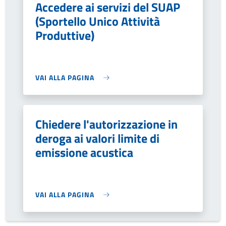
Accedere ai servizi del SUAP
(Sportello Unico Attività
Produttive)
VAI ALLA PAGINA
Chiedere l'autorizzazione in
deroga ai valori limite di
emissione acustica
VAI ALLA PAGINA