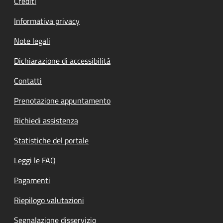
Crediti
Informativa privacy
Note legali
Dichiarazione di accessibilità
Contatti
Prenotazione appuntamento
Richiedi assistenza
Statistiche del portale
Leggi le FAQ
Pagamenti
Riepilogo valutazioni
Segnalazione disservizio