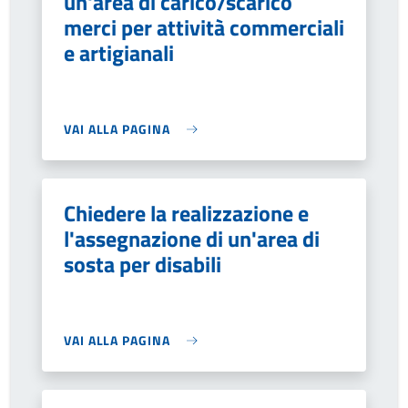
un'area di carico/scarico
merci per attività commerciali
e artigianali
VAI ALLA PAGINA
Chiedere la realizzazione e
l'assegnazione di un'area di
sosta per disabili
VAI ALLA PAGINA