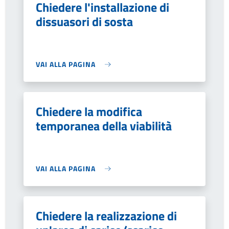
Chiedere l'installazione di
dissuasori di sosta
VAI ALLA PAGINA
Chiedere la modifica
temporanea della viabilità
VAI ALLA PAGINA
Chiedere la realizzazione di