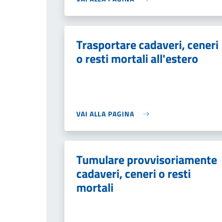
Trasportare cadaveri, ceneri
o resti mortali all'estero
VAI ALLA PAGINA
Tumulare provvisoriamente
cadaveri, ceneri o resti
mortali