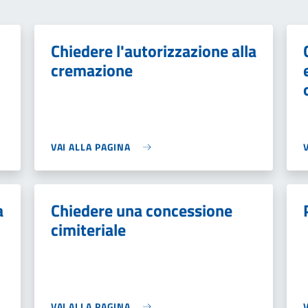
Chiedere l'autorizzazione alla
cremazione
VAI ALLA PAGINA
a
Chiedere una concessione
cimiteriale
VAI ALLA PAGINA