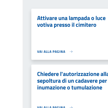
Attivare una lampada o luce
votiva presso il cimitero
VAI ALLA PAGINA
Chiedere l'autorizzazione all
sepoltura di un cadavere per
inumazione o tumulazione
VAI ALLA PAGINA