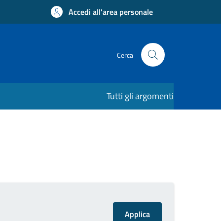
Accedi all'area personale
Cerca
Tutti gli argomenti