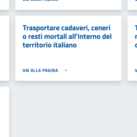
Trasportare cadaveri, ceneri
o resti mortali all'interno del
territorio italiano
VAI ALLA PAGINA