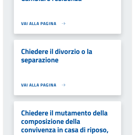
VAI ALLA PAGINA
Chiedere il divorzio o la
separazione
VAI ALLA PAGINA
Chiedere il mutamento della
composizione della
convivenza in casa di riposo,