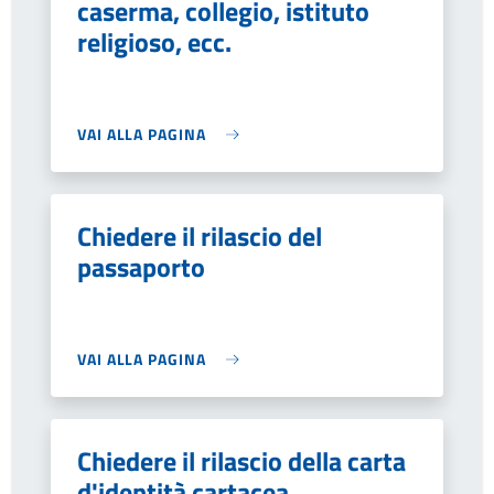
caserma, collegio, istituto
religioso, ecc.
VAI ALLA PAGINA
Chiedere il rilascio del
passaporto
VAI ALLA PAGINA
Chiedere il rilascio della carta
d'identità cartacea