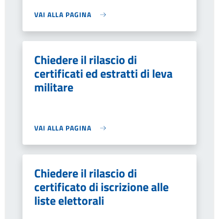
VAI ALLA PAGINA
Chiedere il rilascio di
certificati ed estratti di leva
militare
VAI ALLA PAGINA
Chiedere il rilascio di
certificato di iscrizione alle
liste elettorali