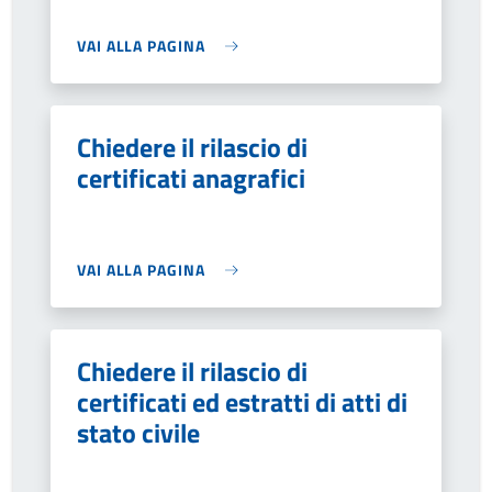
VAI ALLA PAGINA
Chiedere il rilascio di
certificati anagrafici
VAI ALLA PAGINA
Chiedere il rilascio di
certificati ed estratti di atti di
stato civile