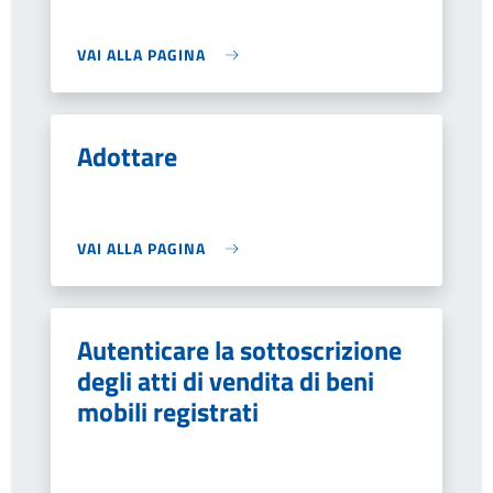
VAI ALLA PAGINA
Adottare
VAI ALLA PAGINA
Autenticare la sottoscrizione
degli atti di vendita di beni
mobili registrati