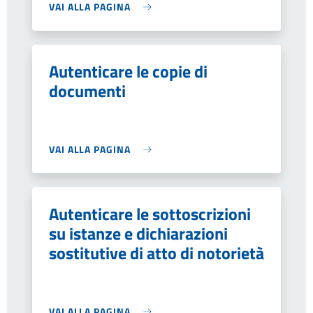
VAI ALLA PAGINA
Autenticare le copie di
documenti
VAI ALLA PAGINA
Autenticare le sottoscrizioni
su istanze e dichiarazioni
sostitutive di atto di notorietà
VAI ALLA PAGINA