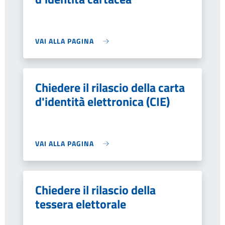
VAI ALLA PAGINA
Chiedere il rilascio della carta
d'identità elettronica (CIE)
VAI ALLA PAGINA
Chiedere il rilascio della
tessera elettorale