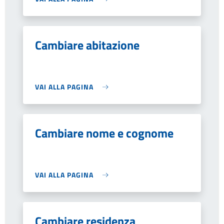
Cambiare abitazione
VAI ALLA PAGINA
Cambiare nome e cognome
VAI ALLA PAGINA
Cambiare residenza