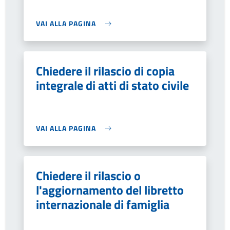
VAI ALLA PAGINA
Chiedere il rilascio di copia
integrale di atti di stato civile
VAI ALLA PAGINA
Chiedere il rilascio o
l'aggiornamento del libretto
internazionale di famiglia