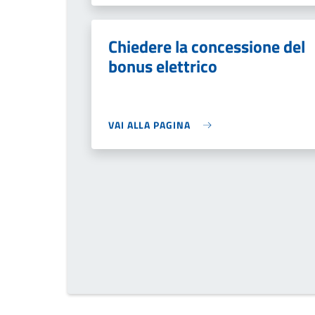
Chiedere la concessione del
bonus elettrico
VAI ALLA PAGINA