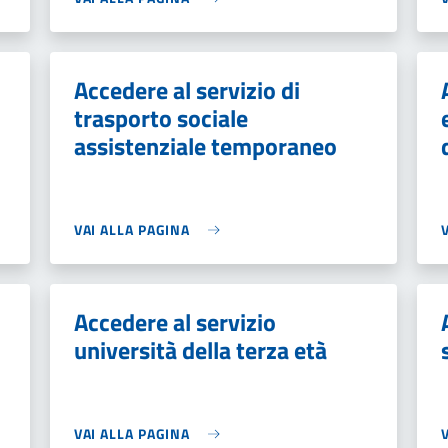
Accedere al servizio di
trasporto sociale
assistenziale temporaneo
VAI ALLA PAGINA
Accedere al servizio
università della terza età
VAI ALLA PAGINA