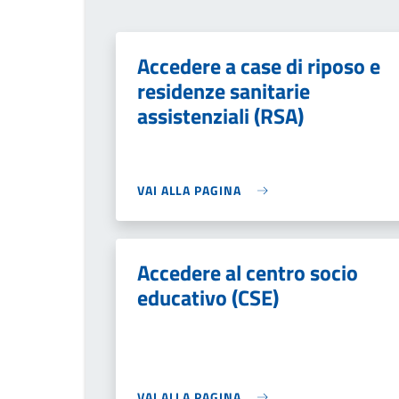
Accedere a case di riposo e
residenze sanitarie
assistenziali (RSA)
VAI ALLA PAGINA
Accedere al centro socio
educativo (CSE)
VAI ALLA PAGINA