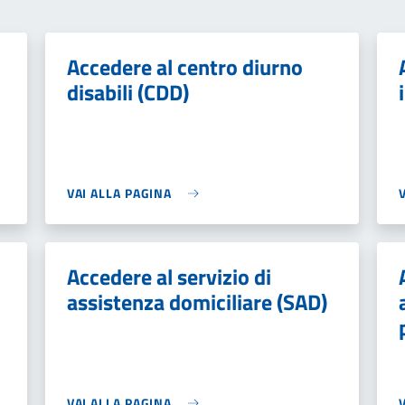
Accedere al centro diurno
disabili (CDD)
VAI ALLA PAGINA
Accedere al servizio di
assistenza domiciliare (SAD)
VAI ALLA PAGINA