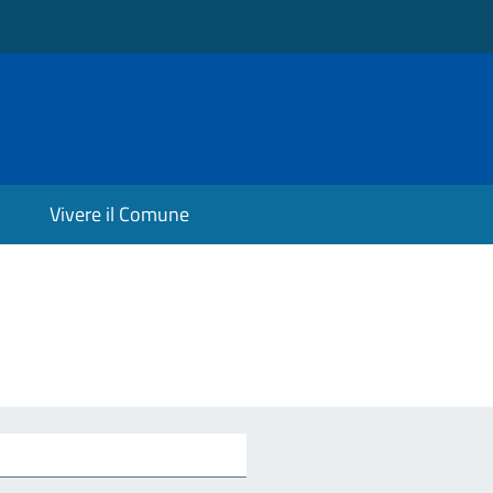
Vivere il Comune