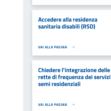
Accedere alla residenza
sanitaria disabili (RSD)
VAI ALLA PAGINA
Chiedere l'integrazione delle
rette di frequenza dei servizi
semi residenziali
VAI ALLA PAGINA