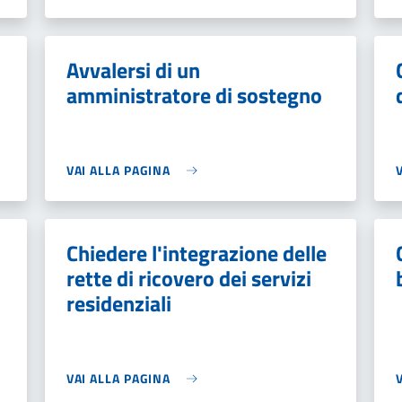
Avvalersi di un
amministratore di sostegno
VAI ALLA PAGINA
Chiedere l'integrazione delle
rette di ricovero dei servizi
residenziali
VAI ALLA PAGINA