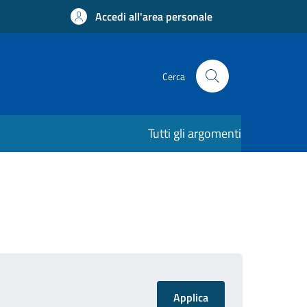
Accedi all'area personale
Cerca
Tutti gli argomenti