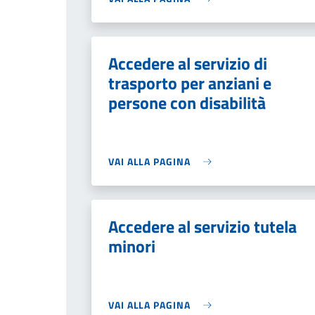
Accedere al servizio di
trasporto per anziani e
persone con disabilità
VAI ALLA PAGINA
Accedere al servizio tutela
minori
VAI ALLA PAGINA