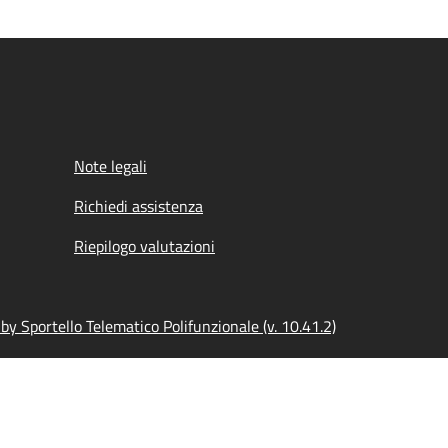
Note legali
Richiedi assistenza
Riepilogo valutazioni
y Sportello Telematico Polifunzionale (v. 10.41.2)