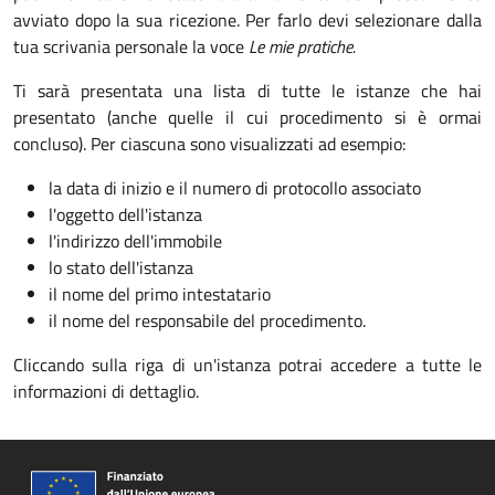
avviato dopo la sua ricezione. Per farlo devi selezionare dalla
tua scrivania personale la voce
Le mie pratiche.
Ti sarà presentata una lista di tutte le istanze che hai
presentato (anche quelle il cui procedimento si è ormai
concluso). Per ciascuna sono visualizzati ad esempio:
la data di inizio e il numero di protocollo associato
l'oggetto dell'istanza
l'indirizzo dell'immobile
lo stato dell'istanza
il nome del primo intestatario
il nome del responsabile del procedimento.
Cliccando sulla riga di un'istanza potrai accedere a tutte le
informazioni di dettaglio.