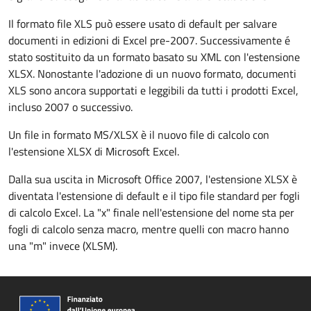
Il formato file XLS può essere usato di default per salvare
documenti in edizioni di Excel pre-2007. Successivamente é
stato sostituito da un formato basato su XML con l'estensione
XLSX. Nonostante l'adozione di un nuovo formato, documenti
XLS sono ancora supportati e leggibili da tutti i prodotti Excel,
incluso 2007 o successivo.
Un file in formato MS/XLSX è il nuovo file di calcolo con
l'estensione XLSX di Microsoft Excel.
Dalla sua uscita in Microsoft Office 2007, l'estensione XLSX è
diventata l'estensione di default e il tipo file standard per fogli
di calcolo Excel. La "x" finale nell'estensione del nome sta per
fogli di calcolo senza macro, mentre quelli con macro hanno
una "m" invece (XLSM).