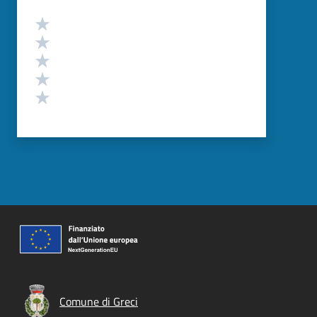
Valutazione
Valuta 5 stelle su 5
Valuta 4 stelle su 5
Valuta 3 stelle su 5
Valuta 2 stelle su 5
Valuta 1 stelle su 5
Comune di Greci