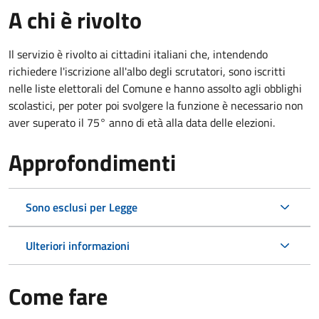
A chi è rivolto
Il servizio è rivolto ai cittadini italiani che, intendendo
richiedere l'iscrizione all'albo degli scrutatori, sono iscritti
nelle liste elettorali del Comune e hanno assolto agli obblighi
scolastici, per poter poi svolgere la funzione è necessario non
aver superato il 75° anno di età alla data delle elezioni.
Approfondimenti
Sono esclusi per Legge
Ulteriori informazioni
Come fare