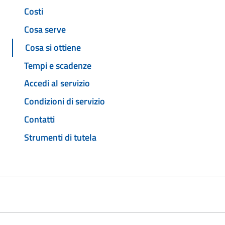
Costi
Cosa serve
Cosa si ottiene
Tempi e scadenze
Accedi al servizio
Condizioni di servizio
Contatti
Strumenti di tutela