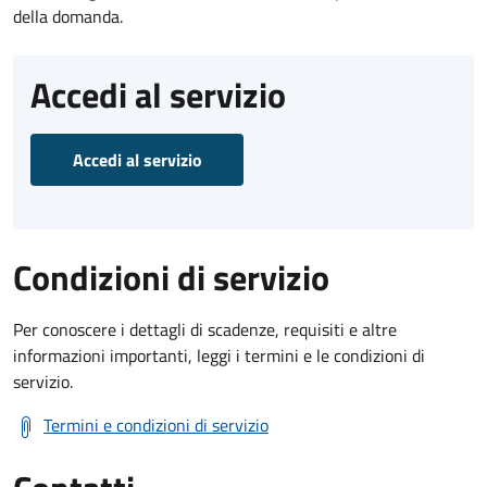
della domanda.
Accedi al servizio
Accedi al servizio
Condizioni di servizio
Per conoscere i dettagli di scadenze, requisiti e altre
informazioni importanti, leggi i termini e le condizioni di
servizio.
Termini e condizioni di servizio