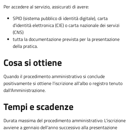
Per accedere al servizio, assicurati di avere:
SPID (sistema pubblico di identità digitale), carta
d’identità elettronica (CIE) o carta nazionale dei servizi
(CNS)
tutta la documentazione prevista per la presentazione
della pratica.
Cosa si ottiene
Quando il procedimento amministrativo si conclude
positivamente si ottiene l'iscrizione all'albo o registro tenuto
dall'Amministrazione.
Tempi e scadenze
Durata massima del procedimento amministrativo: L'iscrizione
avviene a gennaio dell'anno successivo alla presentazione