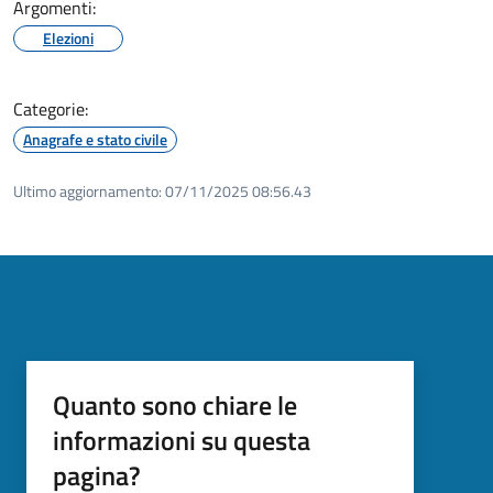
Argomenti:
Elezioni
Categorie:
Anagrafe e stato civile
Ultimo aggiornamento:
07/11/2025 08:56.43
Quanto sono chiare le
informazioni su questa
pagina?