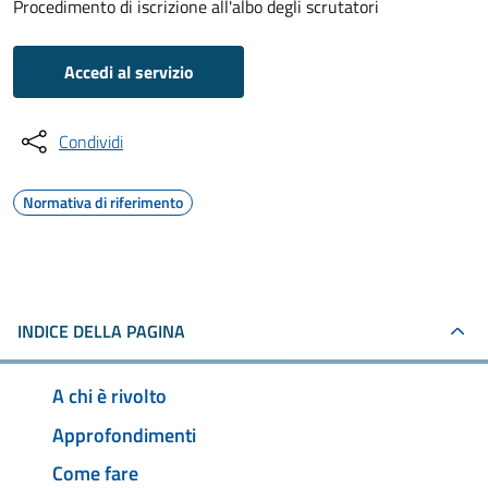
Procedimento di iscrizione all'albo degli scrutatori
Accedi al servizio
Condividi
Normativa di riferimento
INDICE DELLA PAGINA
A chi è rivolto
Approfondimenti
Come fare