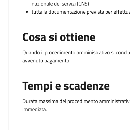
nazionale dei servizi (CNS)
tutta la documentazione prevista per effettu
Cosa si ottiene
Quando il procedimento amministrativo si conclud
avvenuto pagamento.
Tempi e scadenze
Durata massima del procedimento amministrativo
immediata.