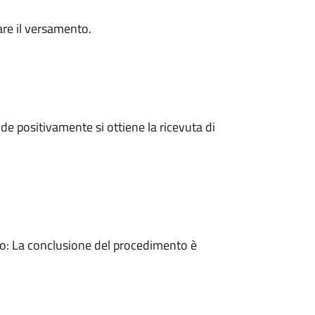
are il versamento.
e positivamente si ottiene la ricevuta di
: La conclusione del procedimento è