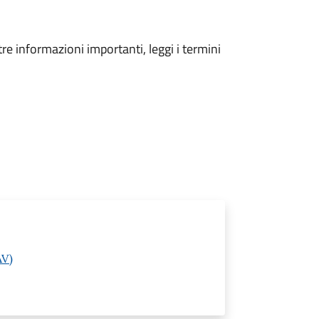
tre informazioni importanti, leggi i termini
AV)