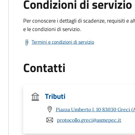
Condizioni di servizio
Per conoscere i dettagli di scadenze, requisiti e al
e le condizioni di servizio.
Termini e condizioni di servizio
Contatti
Tributi
Piazza Umberto I, 10 83030 Greci (
protocollo.greci@asmepec.it