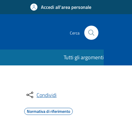
Accedi all'area personale
Cerca
Tutti gli argomenti
Condividi
Normativa di riferimento