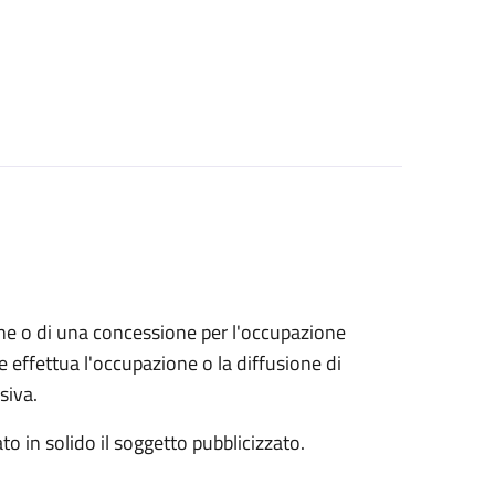
zione o di una concessione per l'occupazione
 effettua l'occupazione o la diffusione di
siva.
to in solido il soggetto pubblicizzato.