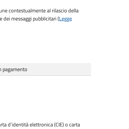
une contestualmente al rilascio della
e dei messaggi pubblicitari (
Legge
cun pagamento
rta d’identità elettronica (CIE) o carta