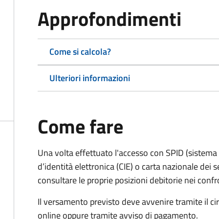
Approfondimenti
Come si calcola?
Ulteriori informazioni
Come fare
Una volta effettuato l'accesso con SPID (sistema pu
d’identità elettronica (CIE) o carta nazionale dei s
consultare le proprie posizioni debitorie nei confr
Il versamento previsto deve avvenire tramite il
online oppure tramite avviso di pagamento.