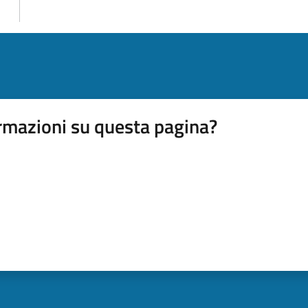
rmazioni su questa pagina?