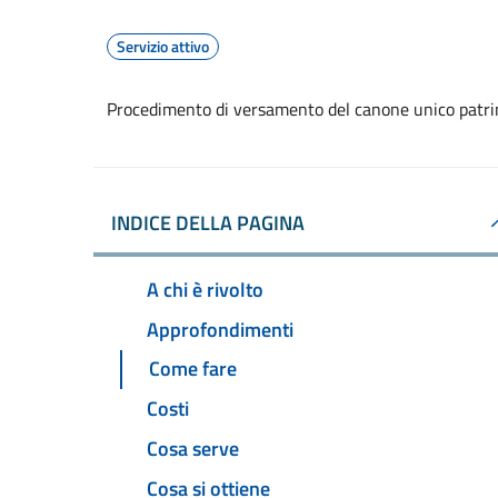
Servizio attivo
Procedimento di versamento del canone unico patri
INDICE DELLA PAGINA
A chi è rivolto
Approfondimenti
Come fare
Costi
Cosa serve
Cosa si ottiene