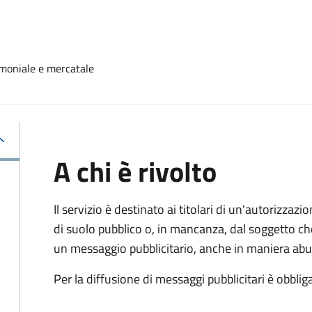
moniale e mercatale
A chi è rivolto
Il servizio è destinato ai titolari di un'autorizza
di suolo pubblico o, in mancanza, dal soggetto che
un messaggio pubblicitario, anche in maniera abu
Per la diffusione di messaggi pubblicitari è obbliga