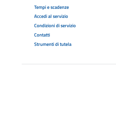
Tempi e scadenze
Accedi al servizio
Condizioni di servizio
Contatti
Strumenti di tutela