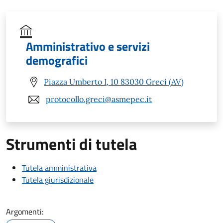
Amministrativo e servizi
demografici
Piazza Umberto I, 10 83030 Greci (AV)
protocollo.greci@asmepec.it
Strumenti di tutela
Tutela amministrativa
Tutela giurisdizionale
Argomenti: