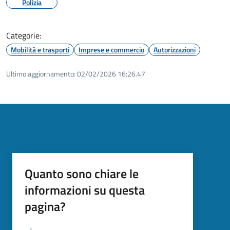
Polizia
Categorie:
Mobilità e trasporti
Imprese e commercio
Autorizzazioni
Ultimo aggiornamento:
02/02/2026 16:26.47
Quanto sono chiare le
informazioni su questa
pagina?
Valutazione