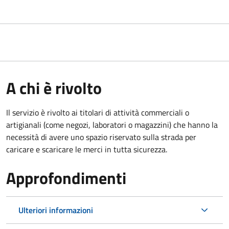
A chi è rivolto
Il servizio è rivolto ai titolari di attività commerciali o
artigianali (come negozi, laboratori o magazzini) che hanno la
necessità di avere uno spazio riservato sulla strada per
caricare e scaricare le merci in tutta sicurezza.
Approfondimenti
Ulteriori informazioni