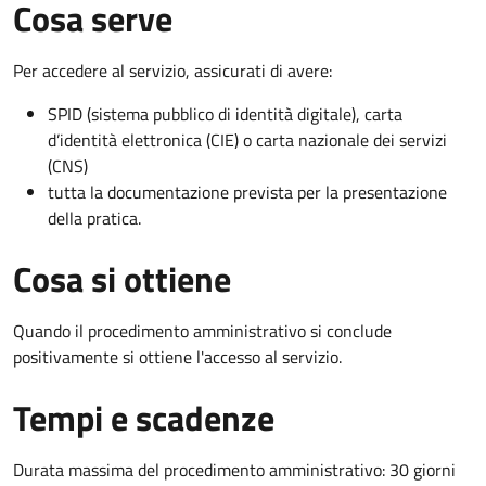
Cosa serve
Per accedere al servizio, assicurati di avere:
SPID (sistema pubblico di identità digitale), carta
d’identità elettronica (CIE) o carta nazionale dei servizi
(CNS)
tutta la documentazione prevista per la presentazione
della pratica.
Cosa si ottiene
Quando il procedimento amministrativo si conclude
positivamente si ottiene l'accesso al servizio.
Tempi e scadenze
Durata massima del procedimento amministrativo: 30 giorni