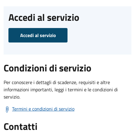
Accedi al servizio
Accedi al servizio
Condizioni di servizio
Per conoscere i dettagli di scadenze, requisiti e altre
informazioni importanti, leggi i termini e le condizioni di
servizio.
Termini e condizioni di servizio
Contatti