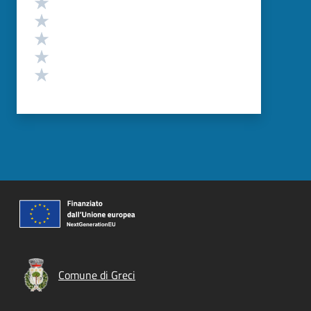
Valuta 5 stelle su 5
Valuta 4 stelle su 5
Valuta 3 stelle su 5
Valuta 2 stelle su 5
Valuta 1 stelle su 5
Comune di Greci