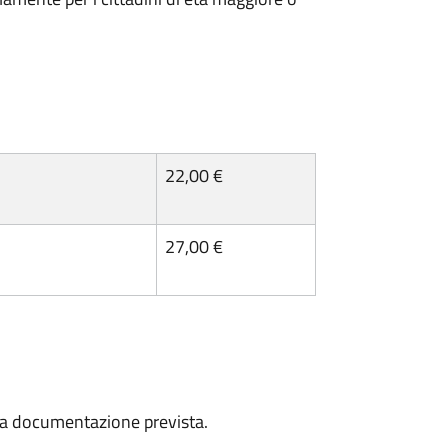
22,00 €
27,00 €
a la documentazione prevista.