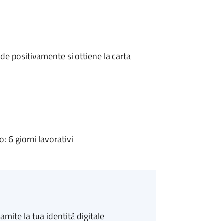
e positivamente si ottiene la carta
 6 giorni lavorativi
amite la tua identità digitale