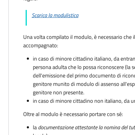
Scarica la modulistica
Una volta compilato il modulo, è necessario che i
accompagnato
:
in caso di minore cittadino italiano, da entra
persona adulta che lo possa riconoscere (la 
dell'emissione del primo documento di ricon
genitore munito di modulo di assenso all'espat
genitore non presente.
in caso di minore cittadino non italiano, da u
Oltre al modulo è necessario portare con sé:
la
documentazione
attestante la nomina del tut