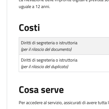
uguale a 12 anni.
Costi
Diritti di segreteria o istruttoria
(per il rilascio del documento)
Diritti di segreteria o istruttoria
(per il rilascio del duplicato)
Cosa serve
Per accedere al servizio, assicurati di avere tutt