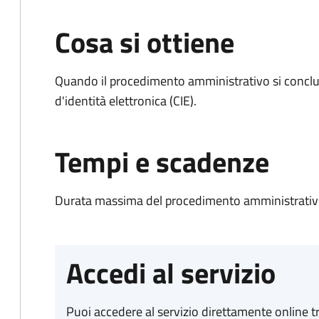
Cosa si ottiene
Quando il procedimento amministrativo si conclud
d'identità elettronica (CIE).
Tempi e scadenze
Durata massima del procedimento amministrativo:
Accedi al servizio
Puoi accedere al servizio direttamente online tr