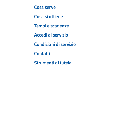
Cosa serve
Cosa si ottiene
Tempi e scadenze
Accedi al servizio
Condizioni di servizio
Contatti
Strumenti di tutela