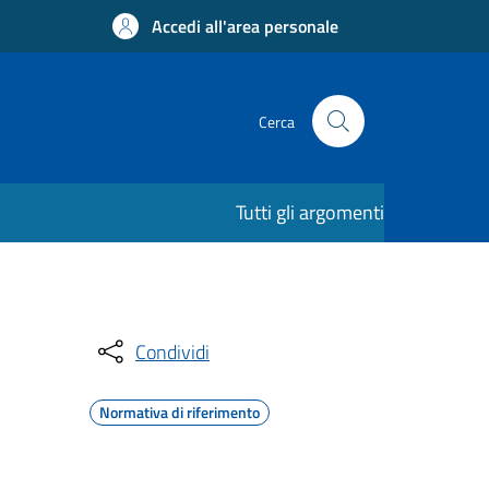
Accedi all'area personale
Cerca
Tutti gli argomenti
Condividi
Normativa di riferimento