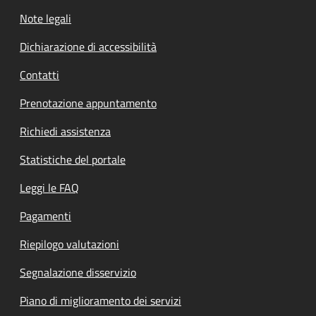
Note legali
Dichiarazione di accessibilità
Contatti
Prenotazione appuntamento
Richiedi assistenza
Statistiche del portale
Leggi le FAQ
Pagamenti
Riepilogo valutazioni
Segnalazione disservizio
Piano di miglioramento dei servizi