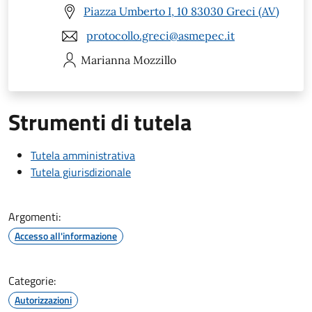
Piazza Umberto I, 10 83030 Greci (AV)
protocollo.greci@asmepec.it
Marianna
Mozzillo
Strumenti di tutela
Tutela amministrativa
Tutela giurisdizionale
Argomenti:
Accesso all'informazione
Categorie:
Autorizzazioni