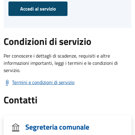
Accedi al servizio
Condizioni di servizio
Per conoscere i dettagli di scadenze, requisiti e altre
informazioni importanti, leggi i termini e le condizioni di
servizio.
Termini e condizioni di servizio
Contatti
Segreteria comunale