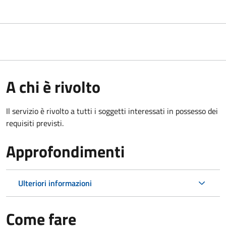
A chi è rivolto
Il servizio è rivolto a tutti i soggetti interessati in possesso dei
requisiti previsti.
Approfondimenti
Ulteriori informazioni
Come fare