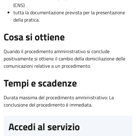
(CNS)
tutta la documentazione prevista per la presentazione
della pratica.
Cosa si ottiene
Quando il procedimento amministrativo si conclude
positivamente si ottiene il cambio della domiciliazione delle
comunicazioni relative a un procedimento.
Tempi e scadenze
Durata massima del procedimento amministrativo: La
conclusione del procedimento è immediata.
Accedi al servizio