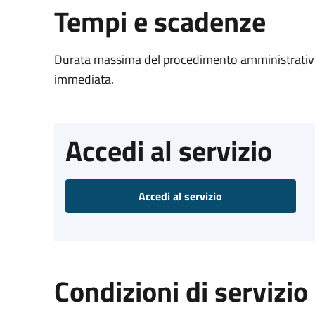
Tempi e scadenze
Durata massima del procedimento amministrativo
immediata.
Accedi al servizio
Accedi al servizio
Condizioni di servizio