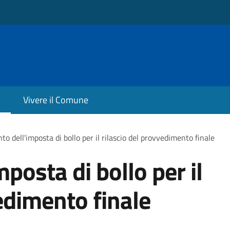
Vivere il Comune
o dell'imposta di bollo per il rilascio del provvedimento finale
posta di bollo per il
edimento finale