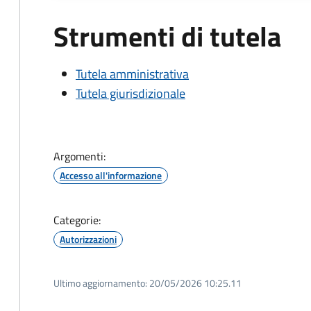
Strumenti di tutela
Tutela amministrativa
Tutela giurisdizionale
Argomenti:
Accesso all'informazione
Categorie:
Autorizzazioni
Ultimo aggiornamento:
20/05/2026 10:25.11