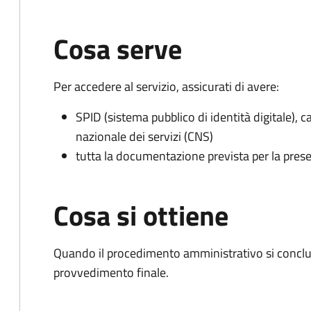
Cosa serve
Per accedere al servizio, assicurati di avere:
SPID (sistema pubblico di identità digitale), ca
nazionale dei servizi (CNS)
tutta la documentazione prevista per la prese
Cosa si ottiene
Quando il procedimento amministrativo si conclude
provvedimento finale.