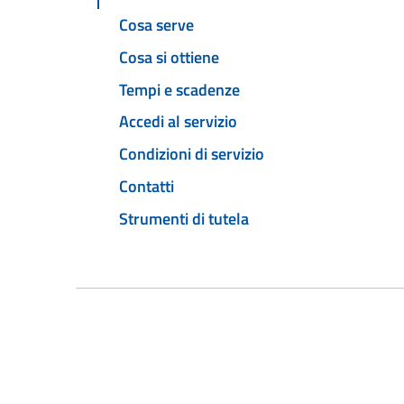
Cosa serve
Cosa si ottiene
Tempi e scadenze
Accedi al servizio
Condizioni di servizio
Contatti
Strumenti di tutela