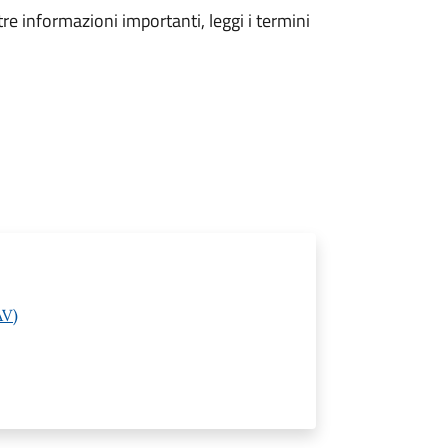
tre informazioni importanti, leggi i termini
AV)