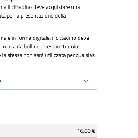
ria il cittadino deve acquistare una
ta per la presentazione della
ale in forma digitale, il cittadino deve
a marca da bollo e attestare tramite
 la stessa non sarà utilizzata per qualsiasi
e
16,00 €