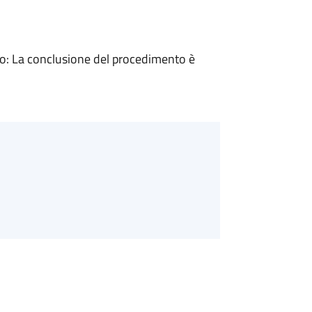
: La conclusione del procedimento è