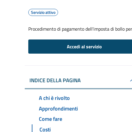
Servizio attivo
Procedimento di pagamento dell'imposta di bollo per 
Accedi al servizio
INDICE DELLA PAGINA
A chi è rivolto
Approfondimenti
Come fare
Costi