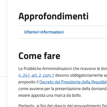
Approfondimenti
Ulteriori informazioni
Come fare
Le Pubbliche Amministrazioni che ricevono le do
n. 241, art. 2, com.1
devono obbligatoriamente ado
proposito il
Decreto del Presidente della Repubbl
come avviene per la presentazione della domand
essere apposta una marca da bollo.
Pertanto, ai fini del rilascio del provvedimento f