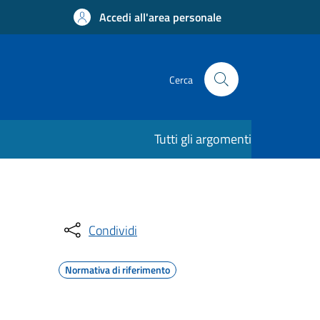
Accedi all'area personale
Cerca
Tutti gli argomenti
Condividi
Normativa di riferimento