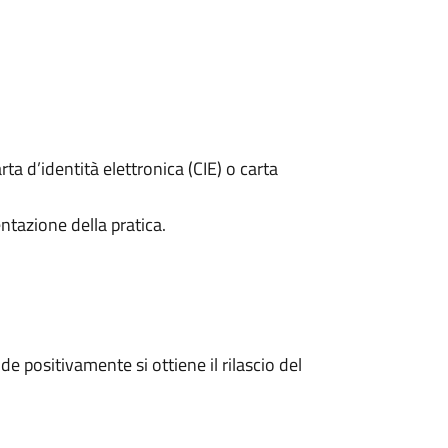
rta d’identità elettronica (CIE) o carta
ntazione della pratica.
 positivamente si ottiene il rilascio del