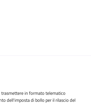
ono trasmettere in formato telematico
o dell'imposta di bollo per il rilascio del