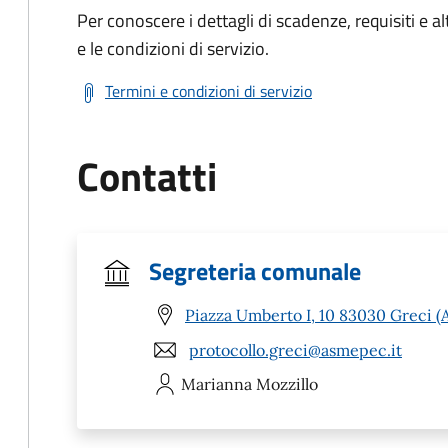
Per conoscere i dettagli di scadenze, requisiti e al
e le condizioni di servizio.
Termini e condizioni di servizio
Contatti
Segreteria comunale
Piazza Umberto I, 10 83030 Greci (
protocollo.greci@asmepec.it
Marianna
Mozzillo