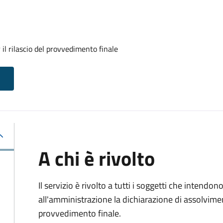
il rilascio del provvedimento finale
A chi è rivolto
Il servizio è rivolto a tutti i soggetti che intend
all'amministrazione la dichiarazione di assolviment
provvedimento finale.