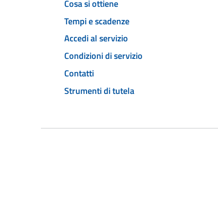
Cosa si ottiene
Tempi e scadenze
Accedi al servizio
Condizioni di servizio
Contatti
Strumenti di tutela