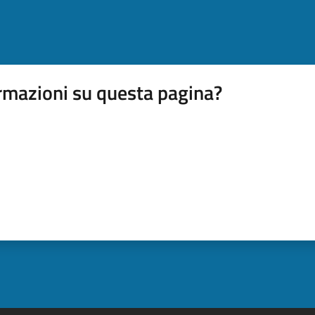
rmazioni su questa pagina?