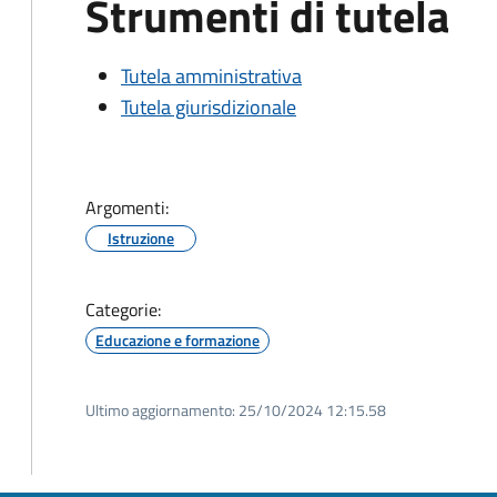
Strumenti di tutela
Tutela amministrativa
Tutela giurisdizionale
Argomenti:
Istruzione
Categorie:
Educazione e formazione
Ultimo aggiornamento:
25/10/2024 12:15.58