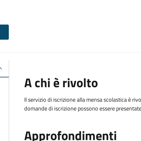
A chi è rivolto
Il servizio di iscrizione alla mensa scolastica è ri
domande di iscrizione possono essere presentate d
Approfondimenti