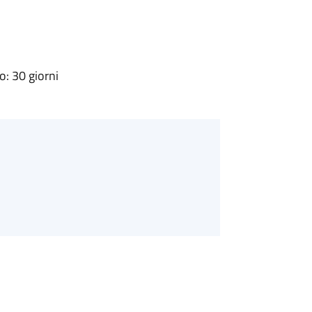
: 30 giorni