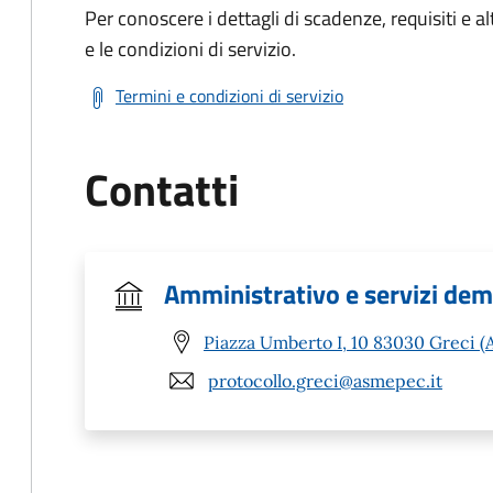
Per conoscere i dettagli di scadenze, requisiti e al
e le condizioni di servizio.
Termini e condizioni di servizio
Contatti
Amministrativo e servizi dem
Piazza Umberto I, 10 83030 Greci (
protocollo.greci@asmepec.it