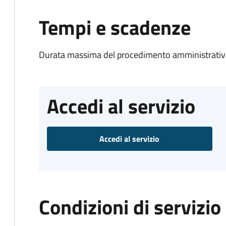
Tempi e scadenze
Durata massima del procedimento amministrativo
Accedi al servizio
Accedi al servizio
Condizioni di servizio