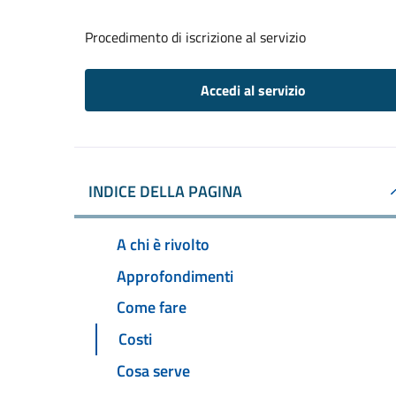
Procedimento di iscrizione al servizio
Accedi al servizio
INDICE DELLA PAGINA
A chi è rivolto
Approfondimenti
Come fare
Costi
Cosa serve