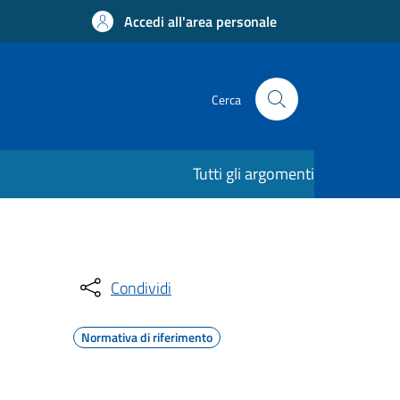
Accedi all'area personale
Cerca
Tutti gli argomenti
Condividi
Normativa di riferimento