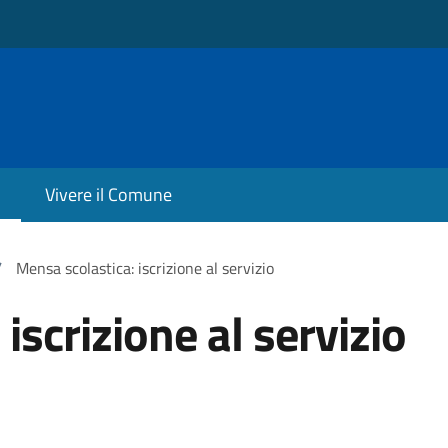
Vivere il Comune
/
Mensa scolastica: iscrizione al servizio
iscrizione al servizio