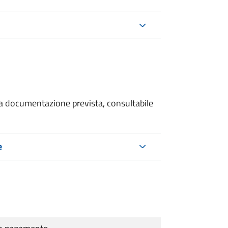
 la documentazione prevista, consultabile
e