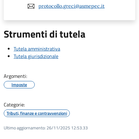
protocollo.greci@asmepec.it
Strumenti di tutela
Tutela amministrativa
Tutela giurisdizionale
Argomenti:
Imposte
Categorie:
Tributi, finanze e contravvenzioni
Ultimo aggiornamento:
26/11/2025 12:53.33