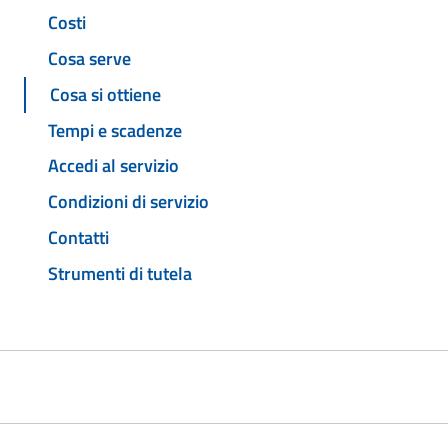
Costi
Cosa serve
Cosa si ottiene
Tempi e scadenze
Accedi al servizio
Condizioni di servizio
Contatti
Strumenti di tutela