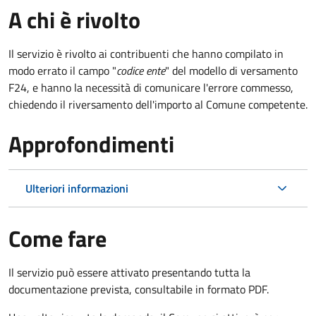
A chi è rivolto
Il servizio è rivolto ai contribuenti che hanno compilato in
modo errato il campo "
codice ente
" del modello di versamento
F24, e hanno la necessità di comunicare l'errore commesso,
chiedendo il riversamento dell'importo al Comune competente.
Approfondimenti
Ulteriori informazioni
Come fare
Il servizio può essere attivato presentando tutta la
documentazione prevista, consultabile in formato PDF.