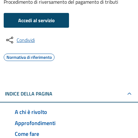
Procedimento di riversamento del pagamento di tributi
Accedi al servizio
Condividi
Normativa di riferimento
INDICE DELLA PAGINA
A chi è rivolto
Approfondimenti
Come fare