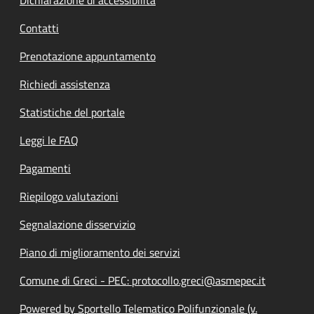
Contatti
Prenotazione appuntamento
Richiedi assistenza
Statistiche del portale
Leggi le FAQ
Pagamenti
Riepilogo valutazioni
Segnalazione disservizio
Piano di miglioramento dei servizi
Comune di Greci - PEC: protocollo.greci@asmepec.it
Powered by Sportello Telematico Polifunzionale (v.