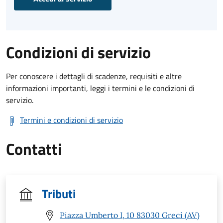
Condizioni di servizio
Per conoscere i dettagli di scadenze, requisiti e altre
informazioni importanti, leggi i termini e le condizioni di
servizio.
Termini e condizioni di servizio
Contatti
Tributi
Piazza Umberto I, 10 83030 Greci (AV)