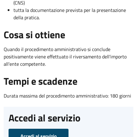
(CNS)
tutta la documentazione prevista per la presentazione
della pratica.
Cosa si ottiene
Quando il procedimento amministrativo si conclude
positivamente viene effettuato il riversamento dell'importo
all'ente competente.
Tempi e scadenze
Durata massima del procedimento amministrativo: 180 giorni
Accedi al servizio
Accedi al servizio