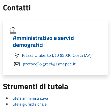
Contatti
Amministrativo e servizi
demografici
Piazza Umberto I, 10 83030 Greci (AV)
protocollo.greci@asmepec.it
Strumenti di tutela
Tutela amministrativa
Tutela giurisdizionale