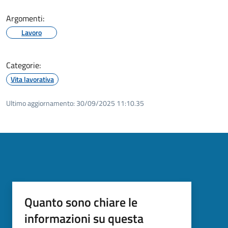
Argomenti:
Lavoro
Categorie:
Vita lavorativa
Ultimo aggiornamento:
30/09/2025 11:10.35
Quanto sono chiare le
informazioni su questa