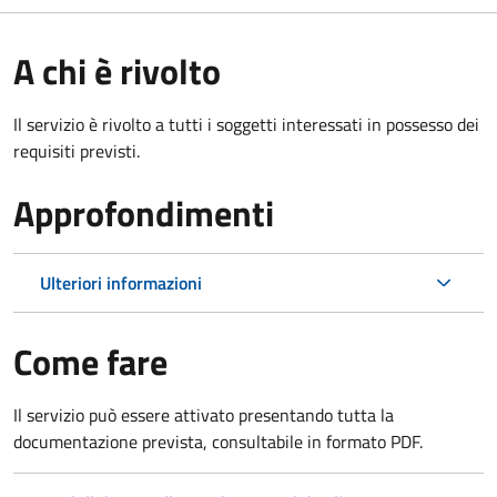
A chi è rivolto
Il servizio è rivolto a tutti i soggetti interessati in possesso dei
requisiti previsti.
Approfondimenti
Ulteriori informazioni
Come fare
Il servizio può essere attivato presentando tutta la
documentazione prevista, consultabile in formato PDF.