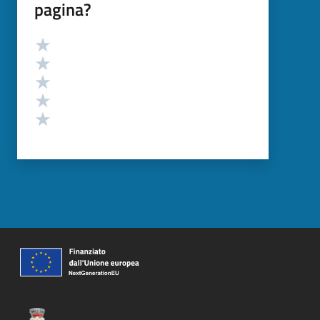
pagina?
Valutazione
Valuta 5 stelle su 5
Valuta 4 stelle su 5
Valuta 3 stelle su 5
Valuta 2 stelle su 5
Valuta 1 stelle su 5