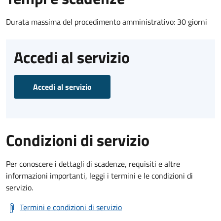
Durata massima del procedimento amministrativo: 30 giorni
Accedi al servizio
Accedi al servizio
Condizioni di servizio
Per conoscere i dettagli di scadenze, requisiti e altre
informazioni importanti, leggi i termini e le condizioni di
servizio.
Termini e condizioni di servizio