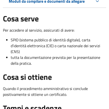
Moduli da compilare e documenti da allegare
Cosa serve
Per accedere al servizio, assicurati di avere:
SPID (sistema pubblico di identità digitale), carta
d’identità elettronica (CIE) o carta nazionale dei servizi
(CNS)
tutta la documentazione prevista per la presentazione
della pratica.
Cosa si ottiene
Quando il procedimento amministrativo si conclude
positivamente si ottiene un certificato.
Tempi e scadenze