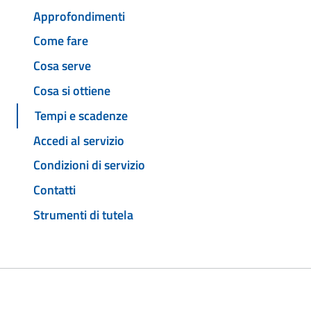
Approfondimenti
Come fare
Cosa serve
Cosa si ottiene
Tempi e scadenze
Accedi al servizio
Condizioni di servizio
Contatti
Strumenti di tutela