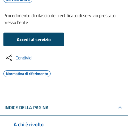
Procedimento di rilascio del certificato di servizio prestato
presso l'ente
Accedi al servizio
Condividi
Normativa di riferimento
INDICE DELLA PAGINA
A chi è rivolto