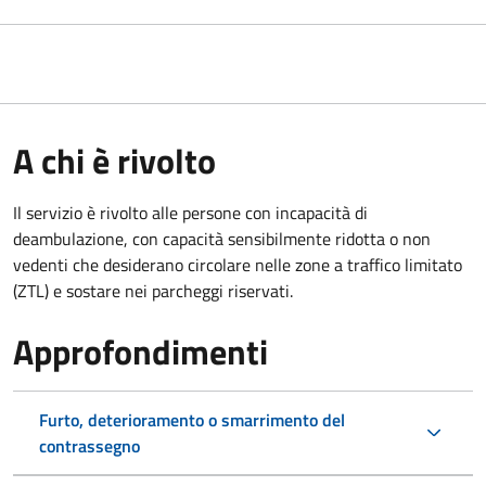
A chi è rivolto
Il servizio è rivolto alle persone con incapacità di
deambulazione, con capacità sensibilmente ridotta o non
vedenti che desiderano circolare nelle zone a traffico limitato
(ZTL) e sostare nei parcheggi riservati.
Approfondimenti
Furto, deterioramento o smarrimento del
contrassegno