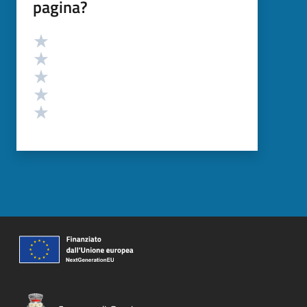
pagina?
Valutazione
Valuta 5 stelle su 5
Valuta 4 stelle su 5
Valuta 3 stelle su 5
Valuta 2 stelle su 5
Valuta 1 stelle su 5