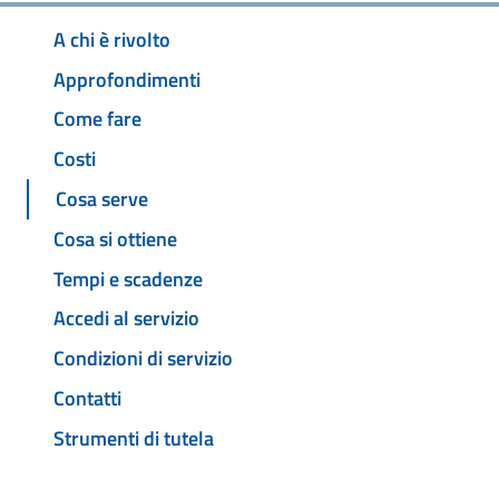
A chi è rivolto
Approfondimenti
Come fare
Costi
Cosa serve
Cosa si ottiene
Tempi e scadenze
Accedi al servizio
Condizioni di servizio
Contatti
Strumenti di tutela