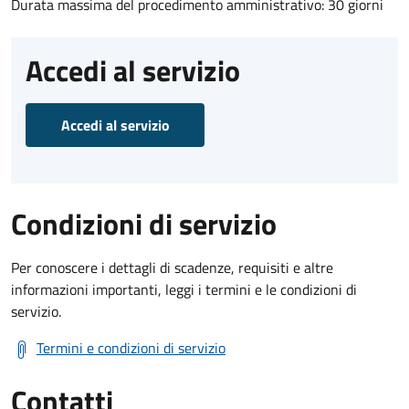
Durata massima del procedimento amministrativo: 30 giorni
Accedi al servizio
Accedi al servizio
Condizioni di servizio
Per conoscere i dettagli di scadenze, requisiti e altre
informazioni importanti, leggi i termini e le condizioni di
servizio.
Termini e condizioni di servizio
Contatti