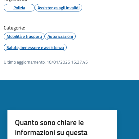
Polizia
Assistenza agli invalidi
Categorie:
Mobilità e trasporti
Autorizzazioni
Salute, benessere e assistenza
Ultimo aggiornamento:
10/01/2025 15:37.45
Quanto sono chiare le
informazioni su questa