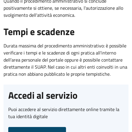
Quando il procedimento amministrativo si conclude
positivamente si ottiene, se necessaria, l'autorizzazione allo
svolgimento dell'attività economica.
Tempi e scadenze
Durata massima del procedimento amministrativo: è possibile
verificare i tempi e le scadenze di ogni pratica all'interno
dell'area personale del portale oppure è possibile contattare
direttamente il SUAP. Nel caso in cui altri enti coinvolti in una
pratica non abbiano pubblicato le proprie tempistiche.
Accedi al servizio
Puoi accedere al servizio direttamente online tramite la
tua identità digitale