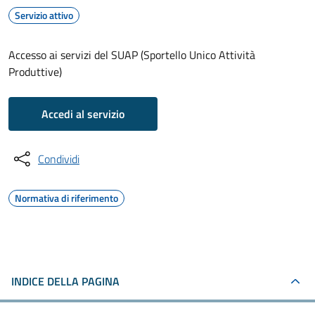
Servizio attivo
Accesso ai servizi del SUAP (Sportello Unico Attività
Produttive)
Accedi al servizio
Condividi
Normativa di riferimento
INDICE DELLA PAGINA