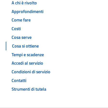
A chi è rivolto
Approfondimenti
Come fare
Costi
Cosa serve
Cosa si ottiene
Tempi e scadenze
Accedi al servizio
Condizioni di servizio
Contatti
Strumenti di tutela