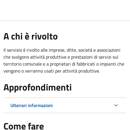
A chi è rivolto
Il servizio è rivolto alle imprese, ditte, società e associazioni
che svolgono attività produttive e prestazioni di servizi sul
territorio comunale e a proprietari di fabbricati o impianti che
vengono o verranno usati per attività produttive.
Approfondimenti
Ulteriori informazioni
Come fare