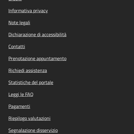
Informativa privacy
Note legali
Dichiarazione di accessibilità
Contatti
Prenotazione appuntamento
Richiedi assistenza
Statistiche del portale
Leggi le FAQ
Pagamenti
Riepilogo valutazioni
Segnalazione disservizio