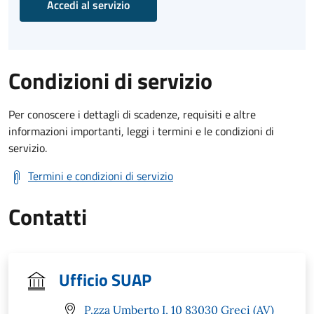
Accedi al servizio
Condizioni di servizio
Per conoscere i dettagli di scadenze, requisiti e altre
informazioni importanti, leggi i termini e le condizioni di
servizio.
Termini e condizioni di servizio
Contatti
Ufficio SUAP
P.zza Umberto I, 10 83030 Greci (AV)