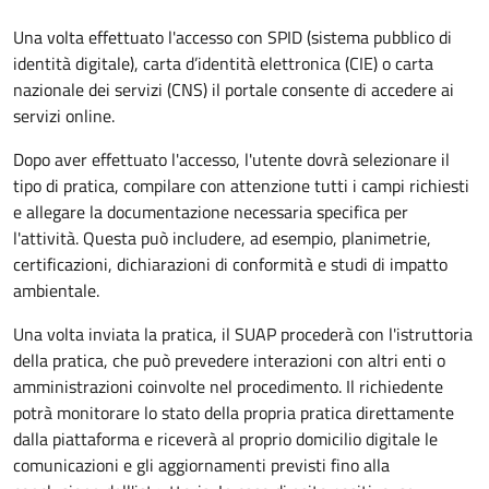
Una volta effettuato l'accesso con SPID (sistema pubblico di
identità digitale), carta d’identità elettronica (CIE) o carta
nazionale dei servizi (CNS) il portale consente di accedere ai
servizi online.
Dopo aver effettuato l'accesso, l'utente dovrà selezionare il
tipo di pratica, compilare con attenzione tutti i campi richiesti
e allegare la documentazione necessaria specifica per
l'attività. Questa può includere, ad esempio, planimetrie,
certificazioni, dichiarazioni di conformità e studi di impatto
ambientale.
Una volta inviata la pratica, il SUAP procederà con l'istruttoria
della pratica, che può prevedere interazioni con altri enti o
amministrazioni coinvolte nel procedimento. Il richiedente
potrà monitorare lo stato della propria pratica direttamente
dalla piattaforma e riceverà al proprio domicilio digitale le
comunicazioni e gli aggiornamenti previsti fino alla