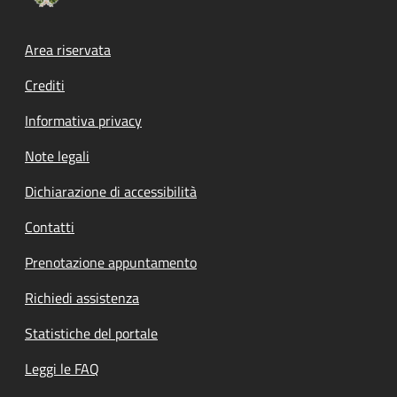
Footer menu
Area riservata
Crediti
Informativa privacy
Note legali
Dichiarazione di accessibilità
Contatti
Prenotazione appuntamento
Richiedi assistenza
Statistiche del portale
Leggi le FAQ