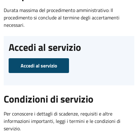
Durata massima del procedimento amministrativo: Il
procedimento si conclude al termine degli accertamenti
necessari.
Accedi al servizio
Accedi al servizio
Condizioni di servizio
Per conoscere i dettagli di scadenze, requisiti e altre
informazioni importanti, leggi i termini e le condizioni di
servizio.