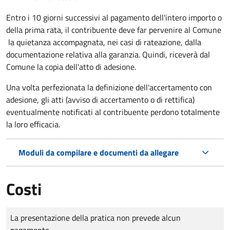
Entro i 10 giorni successivi al pagamento dell'intero importo o
della prima rata, il contribuente deve far pervenire al Comune
la quietanza accompagnata, nei casi di rateazione, dalla
documentazione relativa alla garanzia. Quindi, riceverà dal
Comune la copia dell'atto di adesione.
Una volta perfezionata la definizione dell'accertamento con
adesione, gli atti (avviso di accertamento o di rettifica)
eventualmente notificati al contribuente perdono totalmente
la loro efficacia.
Moduli da compilare e documenti da allegare
Costi
Tipo di pagamento
Importo
La presentazione della pratica non prevede alcun
pagamento