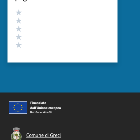
Valutazione
Valuta 5 stelle su 5
Valuta 4 stelle su 5
Valuta 3 stelle su 5
Valuta 2 stelle su 5
Valuta 1 stelle su 5
Comune di Greci