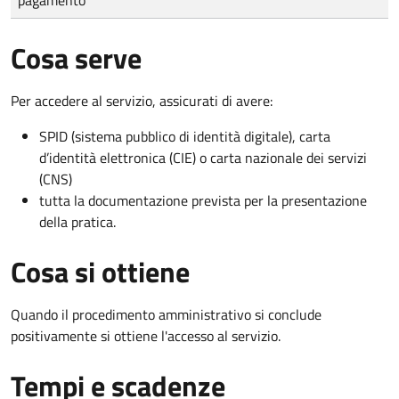
Cosa serve
Per accedere al servizio, assicurati di avere:
SPID (sistema pubblico di identità digitale), carta
d’identità elettronica (CIE) o carta nazionale dei servizi
(CNS)
tutta la documentazione prevista per la presentazione
della pratica.
Cosa si ottiene
Quando il procedimento amministrativo si conclude
positivamente si ottiene l'accesso al servizio.
Tempi e scadenze