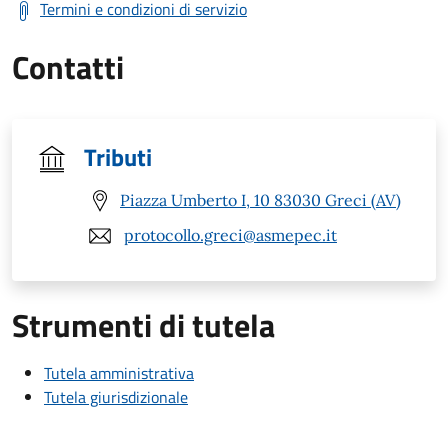
Termini e condizioni di servizio
Contatti
Tributi
Piazza Umberto I, 10 83030 Greci (AV)
protocollo.greci@asmepec.it
Strumenti di tutela
Tutela amministrativa
Tutela giurisdizionale