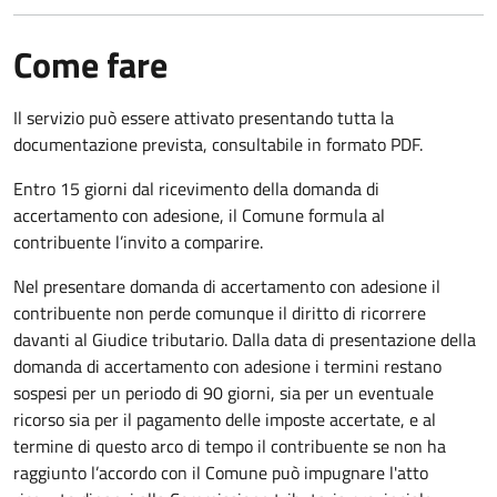
Come fare
Il servizio può essere attivato presentando tutta la
documentazione prevista, consultabile in formato PDF.
Entro 15 giorni dal ricevimento della domanda di
accertamento con adesione, il Comune formula al
contribuente l’invito a comparire.
Nel presentare domanda di accertamento con adesione il
contribuente non perde comunque il diritto di ricorrere
davanti al Giudice tributario. Dalla data di presentazione della
domanda di accertamento con adesione i termini restano
sospesi per un periodo di 90 giorni, sia per un eventuale
ricorso sia per il pagamento delle imposte accertate, e al
termine di questo arco di tempo il contribuente se non ha
raggiunto l’accordo con il Comune può impugnare l'atto