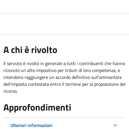
A chi è rivolto
Il servizio
è rivolto in generale a tutti i contribuenti che hanno
ricevuto un atto impositivo per tributi di loro competenza, e
intendono raggiungere un accordo definitivo sull'ammontare
dell'imposta contestata entro il termine per la proposizione del
ricorso.
Approfondimenti
Ulteriori informazioni