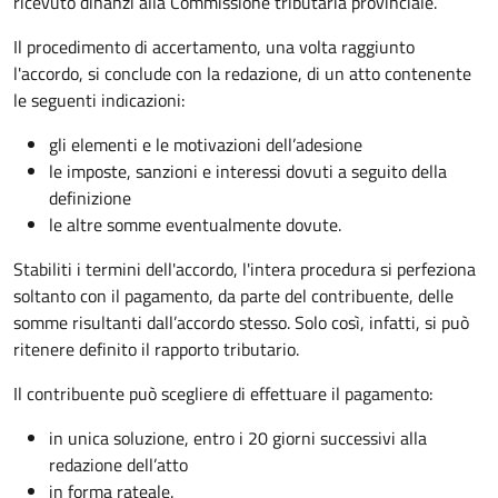
ricevuto dinanzi alla Commissione tributaria provinciale.
Il procedimento di accertamento, una volta raggiunto
l'accordo, si conclude con la redazione, di un atto contenente
le seguenti indicazioni:
gli elementi e le motivazioni dell’adesione
le imposte, sanzioni e interessi dovuti a seguito della
definizione
le altre somme eventualmente dovute.
Stabiliti i termini dell'accordo, l'intera procedura si perfeziona
soltanto con il pagamento, da parte del contribuente, delle
somme risultanti dall’accordo stesso. Solo così, infatti, si può
ritenere definito il rapporto tributario.
Il contribuente può scegliere di effettuare il pagamento:
in unica soluzione, entro i 20 giorni successivi alla
redazione dell’atto
in forma rateale.