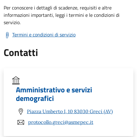
Per conoscere i dettagli di scadenze, requisiti e altre
informazioni importanti, leggi i termini e le condizioni di
servizio.
Termini e condizioni di servizio
Contatti
Amministrativo e servizi
demografici
Piazza Umberto I, 10 83030 Greci (AV)
protocollo.greci@asmepec.it