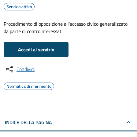
Servizio attivo
Procedimento di opposizione all'accesso civico generalizzato
da parte di controinteressati
Accedi al servizio
Condividi
Normativa di riferimento
INDICE DELLA PAGINA