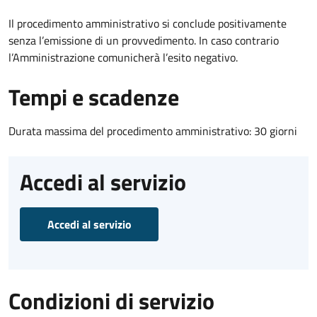
Il procedimento amministrativo si conclude positivamente
senza l’emissione di un provvedimento. In caso contrario
l’Amministrazione comunicherà l’esito negativo.
Tempi e scadenze
Durata massima del procedimento amministrativo: 30 giorni
Accedi al servizio
Accedi al servizio
Condizioni di servizio