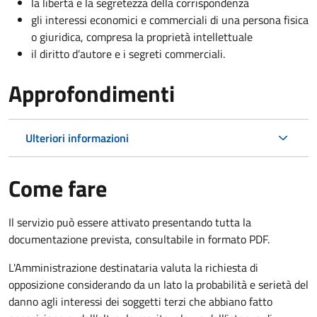
la libertà e la segretezza della corrispondenza
gli interessi economici e commerciali di una persona fisica
o giuridica, compresa la proprietà intellettuale
il diritto d’autore e i segreti commerciali.
Approfondimenti
Ulteriori informazioni
Come fare
Il servizio può essere attivato presentando tutta la
documentazione prevista, consultabile in formato PDF.
L'Amministrazione destinataria valuta la richiesta di
opposizione considerando da un lato la probabilità e serietà del
danno agli interessi dei soggetti terzi che abbiano fatto