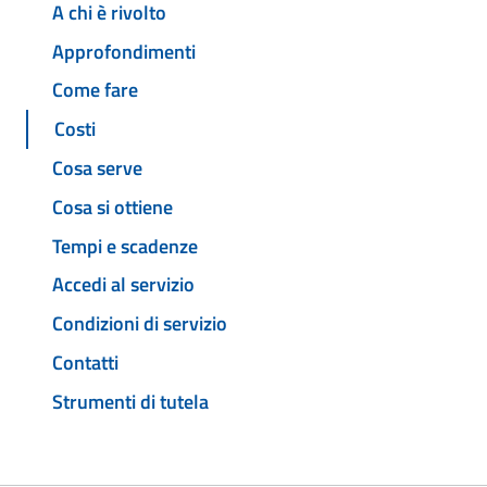
A chi è rivolto
Approfondimenti
Come fare
Costi
Cosa serve
Cosa si ottiene
Tempi e scadenze
Accedi al servizio
Condizioni di servizio
Contatti
Strumenti di tutela