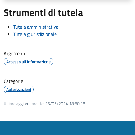
Strumenti di tutela
Tutela amministrativa
Tutela giurisdizionale
Argomenti:
Accesso all'informazione
Categorie:
Autorizzazioni
Ultimo aggiornamento:
25/05/2024 18:50.18