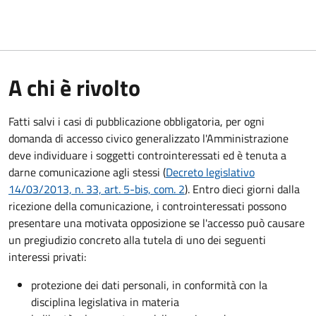
A chi è rivolto
Fatti salvi i casi di pubblicazione obbligatoria, per ogni
domanda di accesso civico generalizzato l'Amministrazione
deve individuare i soggetti controinteressati ed è tenuta a
darne comunicazione agli stessi (
Decreto legislativo
14/03/2013, n. 33, art. 5-bis, com. 2
). Entro dieci giorni dalla
ricezione della comunicazione, i controinteressati possono
presentare una motivata opposizione se l'accesso può causare
un pregiudizio concreto alla tutela di uno dei seguenti
interessi privati:
protezione dei dati personali, in conformità con la
disciplina legislativa in materia