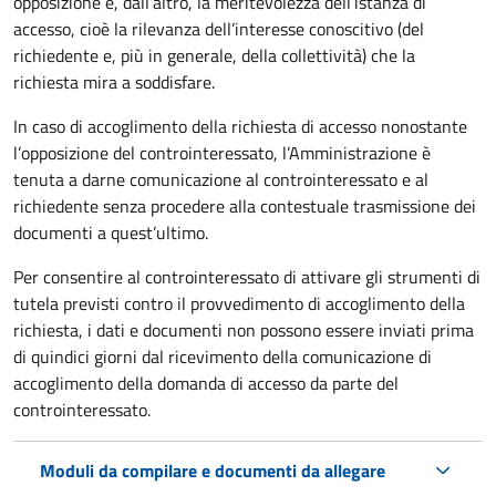
opposizione e, dall’altro, la meritevolezza dell’istanza di
accesso, cioè la rilevanza dell’interesse conoscitivo (del
richiedente e, più in generale, della collettività) che la
richiesta mira a soddisfare.
In caso di accoglimento della richiesta di accesso nonostante
l’opposizione del controinteressato, l’Amministrazione è
tenuta a darne comunicazione al controinteressato e al
richiedente senza procedere alla contestuale trasmissione dei
documenti a quest’ultimo.
Per consentire al controinteressato di attivare gli strumenti di
tutela previsti contro il provvedimento di accoglimento della
richiesta, i dati e documenti non possono essere inviati prima
di quindici giorni dal ricevimento della comunicazione di
accoglimento della domanda di accesso da parte del
controinteressato.
Moduli da compilare e documenti da allegare