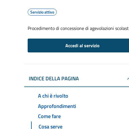
Servizio attivo
Procedimento di concessione di agevolazioni scolast
Accedi al servizio
INDICE DELLA PAGINA
A chi è rivolto
Approfondimenti
Come fare
Cosa serve