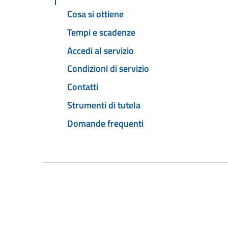
Cosa si ottiene
Tempi e scadenze
Accedi al servizio
Condizioni di servizio
Contatti
Strumenti di tutela
Domande frequenti