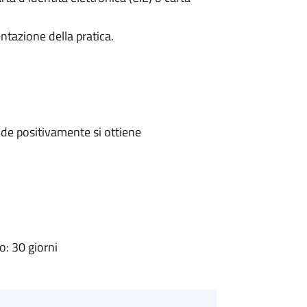
ntazione della pratica.
de positivamente si ottiene
: 30 giorni