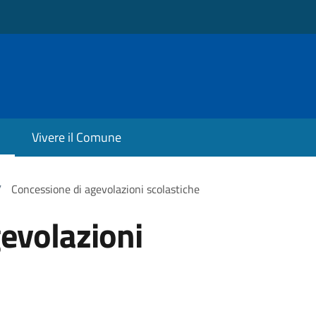
Vivere il Comune
/
Concessione di agevolazioni scolastiche
evolazioni