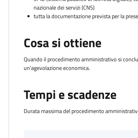
nazionale dei servizi (CNS)
tutta la documentazione prevista per la prese
Cosa si ottiene
Quando il procedimento amministrativo si conclu
un'agevolazione economica.
Tempi e scadenze
Durata massima del procedimento amministrativo