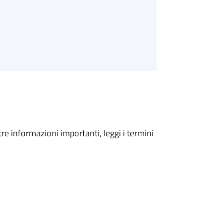
tre informazioni importanti, leggi i termini