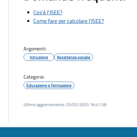
Cos'è l'ISEE?
Come fare per calcolare l'ISEE?
Argomenti:
Istruzione
Assistenza sociale
Categorie:
Educazione e formazione
Ultimo aggiornamento:
25/02/2025 16:41.58