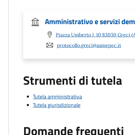
Amministrativo e servizi dem
Piazza Umberto I, 10 83030 Greci (
protocollo.greci@asmepec.it
Strumenti di tutela
Tutela amministrativa
Tutela giurisdizionale
Domande frequenti