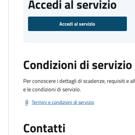
Accedi al servizio
Accedi al servizio
Condizioni di servizio
Per conoscere i dettagli di scadenze, requisiti e al
e le condizioni di servizio.
Termini e condizioni di servizio
Contatti