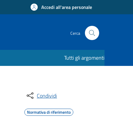
Accedi all'area personale
Cerca
Tutti gli argomenti
Condividi
Normativa di riferimento