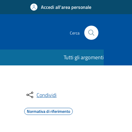
Accedi all'area personale
Cerca
Tutti gli argomenti
Condividi
Normativa di riferimento