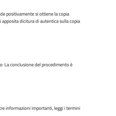
e positivamente si ottiene la copia
 apposita dicitura di autentica sulla copia
: La conclusione del procedimento è
tre informazioni importanti, leggi i termini