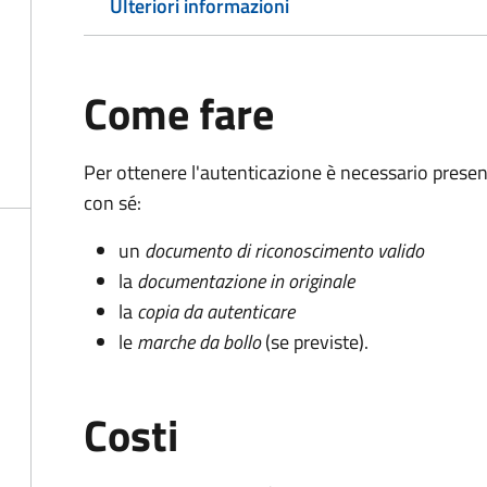
Ulteriori informazioni
Come fare
Per ottenere l'autenticazione è necessario pres
con sé:
un
documento di riconoscimento valido
la
documentazione in originale
la
copia da autenticare
le
marche da bollo
(se previste).
Costi