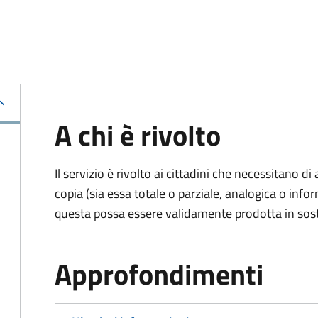
A chi è rivolto
Il servizio è rivolto ai cittadini che necessitano di
copia (sia essa totale o parziale, analogica o inf
questa possa essere validamente prodotta in sosti
Approfondimenti