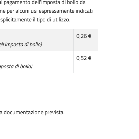
l pagamento dell'imposta di bollo da
one per alcuni usi espressamente indicati
plicitamente il tipo di utilizzo.
0,26 €
l'imposta di bollo)
0,52 €
posta di bollo)
a la documentazione prevista.