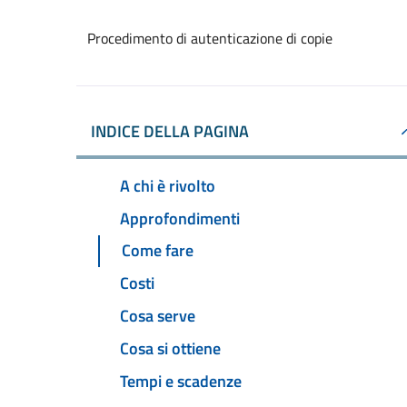
Procedimento di autenticazione di copie
INDICE DELLA PAGINA
A chi è rivolto
Approfondimenti
Come fare
Costi
Cosa serve
Cosa si ottiene
Tempi e scadenze