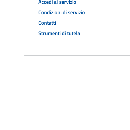
Accedi al servizio
Condizioni di servizio
Contatti
Strumenti di tutela