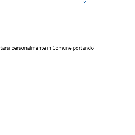
entarsi personalmente in Comune portando