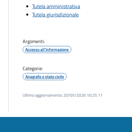
Tutela amministrativa
Tutela giurisdizionale
Argomenti:
Accesso all'informazione
Categorie:
Anagrafe e stato civile
Ultimo aggiornamento:
20/05/2026 10:25.11