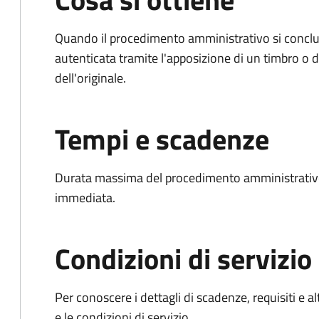
Quando il procedimento amministrativo si conclud
autenticata tramite l'apposizione di un timbro o di
dell'originale.
Tempi e scadenze
Durata massima del procedimento amministrativo
immediata.
Condizioni di servizio
Per conoscere i dettagli di scadenze, requisiti e al
e le condizioni di servizio.