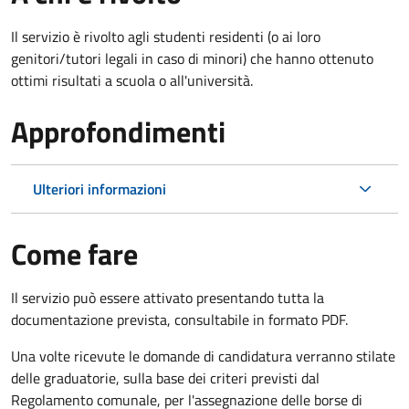
Il servizio è rivolto agli studenti residenti (o ai loro
genitori/tutori legali in caso di minori) che hanno ottenuto
ottimi risultati a scuola o all'università.
Approfondimenti
Ulteriori informazioni
Come fare
Il servizio può essere attivato presentando tutta la
documentazione prevista, consultabile in formato PDF.
Una volte ricevute le domande di candidatura verranno stilate
delle graduatorie, sulla base dei criteri previsti dal
Regolamento comunale, per l'assegnazione delle borse di