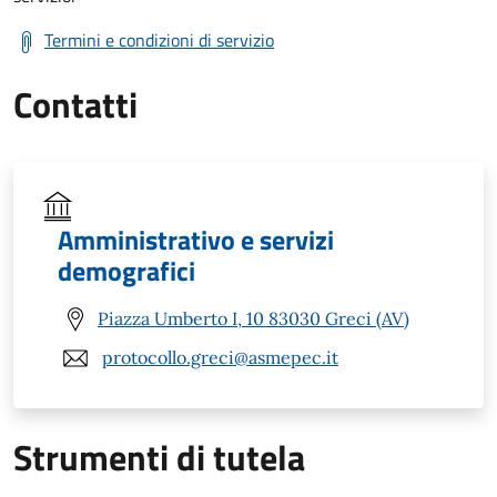
Termini e condizioni di servizio
Contatti
Amministrativo e servizi
demografici
Piazza Umberto I, 10 83030 Greci (AV)
protocollo.greci@asmepec.it
Strumenti di tutela