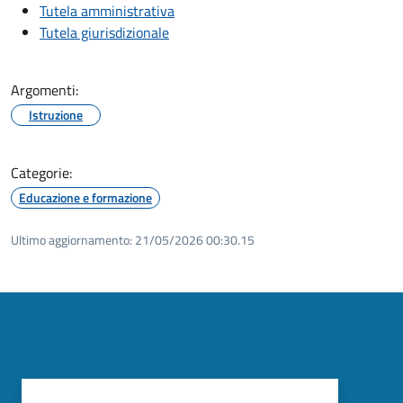
Tutela amministrativa
Tutela giurisdizionale
Argomenti:
Istruzione
Categorie:
Educazione e formazione
Ultimo aggiornamento:
21/05/2026 00:30.15