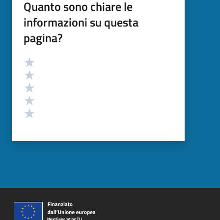
Quanto sono chiare le
informazioni su questa
pagina?
Valutazione
Valuta 5 stelle su 5
Valuta 4 stelle su 5
Valuta 3 stelle su 5
Valuta 2 stelle su 5
Valuta 1 stelle su 5