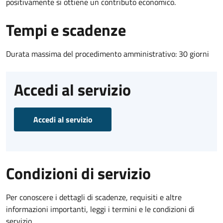
positivamente si ottiene un contributo economico.
Tempi e scadenze
Durata massima del procedimento amministrativo: 30 giorni
Accedi al servizio
Accedi al servizio
Condizioni di servizio
Per conoscere i dettagli di scadenze, requisiti e altre
informazioni importanti, leggi i termini e le condizioni di
servizio.