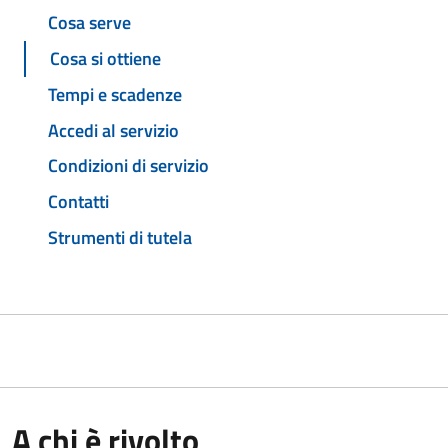
Cosa serve
Cosa si ottiene
Tempi e scadenze
Accedi al servizio
Condizioni di servizio
Contatti
Strumenti di tutela
A chi è rivolto