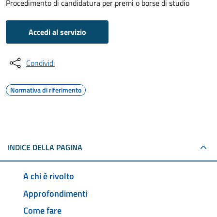
Procedimento di candidatura per premi o borse di studio
Accedi al servizio
Condividi
Normativa di riferimento
INDICE DELLA PAGINA
A chi è rivolto
Approfondimenti
Come fare