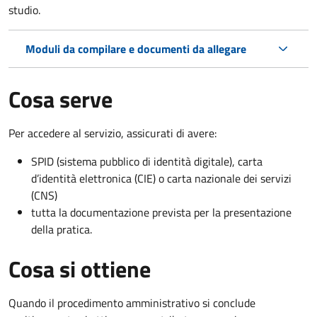
studio.
Moduli da compilare e documenti da allegare
Cosa serve
Per accedere al servizio, assicurati di avere:
SPID (sistema pubblico di identità digitale), carta
d’identità elettronica (CIE) o carta nazionale dei servizi
(CNS)
tutta la documentazione prevista per la presentazione
della pratica.
Cosa si ottiene
Quando il procedimento amministrativo si conclude