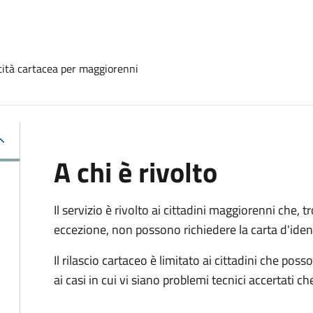
ntità cartacea per maggiorenni
A chi è rivolto
Il servizio è rivolto ai cittadini maggiorenni che, 
eccezione, non possono richiedere la carta d'ident
Il rilascio cartaceo è limitato ai cittadini che 
ai casi in cui vi siano problemi tecnici accertati 