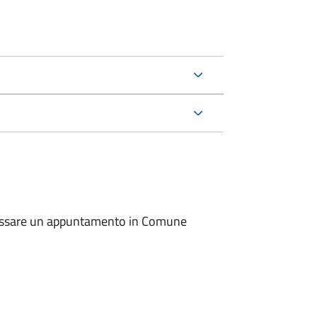
io fissare un appuntamento in Comune