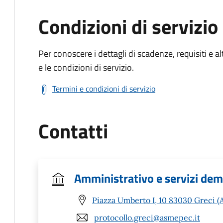
Condizioni di servizio
Per conoscere i dettagli di scadenze, requisiti e al
e le condizioni di servizio.
Termini e condizioni di servizio
Contatti
Amministrativo e servizi dem
Piazza Umberto I, 10 83030 Greci (
protocollo.greci@asmepec.it