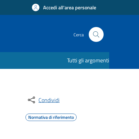
Accedi all'area personale
Cerca
Tutti gli argomenti
Condividi
Normativa di riferimento