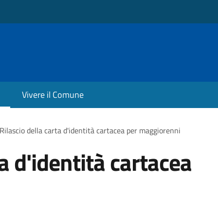
Vivere il Comune
Rilascio della carta d'identità cartacea per maggiorenni
ta d'identità cartacea