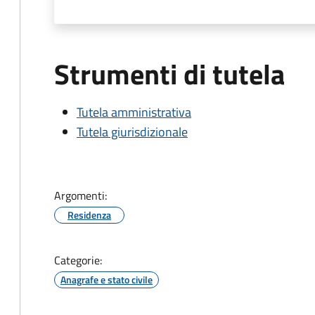
Strumenti di tutela
Tutela amministrativa
Tutela giurisdizionale
Argomenti:
Residenza
Categorie:
Anagrafe e stato civile