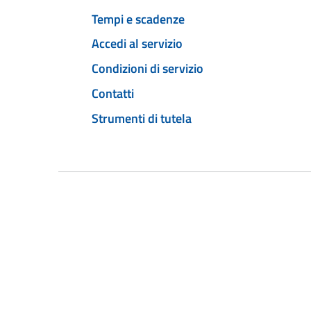
Tempi e scadenze
Accedi al servizio
Condizioni di servizio
Contatti
Strumenti di tutela