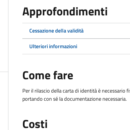
Approfondimenti
Cessazione della validità
Ulteriori informazioni
Come fare
Per il rilascio della carta di identità è necessar
portando con sé la documentazione necessaria.
Costi