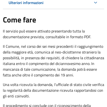
Ulteriori informazioni
Come fare
Il servizio può essere attivato presentando tutta la
documentazione prevista, consultabile in formato PDF.
Il Comune, nel corso dei sei mesi precedenti il raggiungimento
della maggiore età, comunica al neo-diciottenne straniero la
possibilità, in presenza dei requisiti, di chiedere la cittadinanza
italiana entro il compimento del diciannovesimo anno. In
mancanza di tale comunicazione, la domanda potrà essere
fatta anche oltre il compimento dei 19 anni.
Una volta ricevuta la domanda, l'ufficiale di stato civile verifica
la regolarità della documentazione ricevuta rapportandosi con
gli enti coinvolti.
Il procedimento si conclude con il riconoscimento della