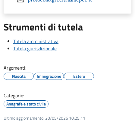
Strumenti di tutela
Tutela amministrativa
Tutela giurisdizionale
Argomenti:
Nascita
Immigrazione
Estero
Categorie:
Anagrafe e stato civile
Ultimo aggiornamento:
20/05/2026 10:25.11