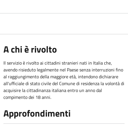
A chi è rivolto
Il servizio è rivolto ai cittadini stranieri nati in Italia che,
avendo risieduto legalmente nel Paese senza interruzioni fino
al raggiungimento della maggiore età, intendono dichiarare
all'ufficiale di stato civile del Comune di residenza la volontà di
acquisire la cittadinanza italiana entro un anno dal
compimento dei 18 anni.
Approfondimenti