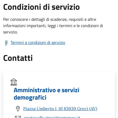
Condizioni di servizio
Per conoscere i dettagli di scadenze, requisiti e altre
informazioni importanti, leggi i termini e le condizioni di
servizio.
Termini e condizioni di servizio
Contatti
Amministrativo e servizi
demografici
Piazza Umberto I, 10 83030 Greci (AV)
protocollo.greci@asmepec.it