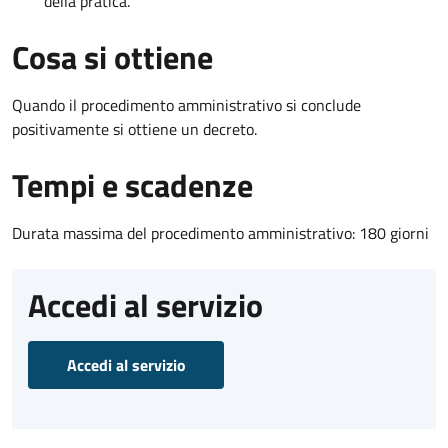
della pratica.
Cosa si ottiene
Quando il procedimento amministrativo si conclude
positivamente si ottiene un decreto.
Tempi e scadenze
Durata massima del procedimento amministrativo: 180 giorni
Accedi al servizio
Accedi al servizio