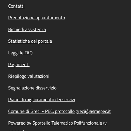
Contatti
Prenotazione appuntamento
Richiedi assistenza
Statistiche del portale
Leggi le FAQ
Pagamenti
Riepilogo valutazioni
Segnalazione disservizio
Piano di miglioramento dei servizi
Comune di Greci - PEC: protocollo.greci@asmepec.it
Powered by Sportello Telematico Polifunzionale (v.