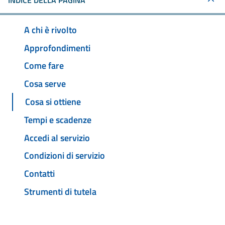
INDICE DELLA PAGINA
A chi è rivolto
Approfondimenti
Come fare
Cosa serve
Cosa si ottiene
Tempi e scadenze
Accedi al servizio
Condizioni di servizio
Contatti
Strumenti di tutela