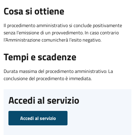
Cosa si ottiene
Il procedimento amministrativo si conclude positivamente
senza l’emissione di un provvedimento. In caso contrario
l’Amministrazione comunicherà l’esito negativo.
Tempi e scadenze
Durata massima del procedimento amministrativo: La
conclusione del procedimento è immediata.
Accedi al servizio
Accedi al servizio