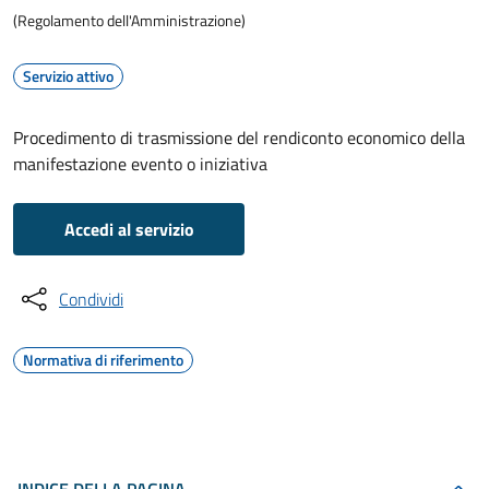
(Regolamento dell'Amministrazione)
Servizio attivo
Procedimento di trasmissione del rendiconto economico della
manifestazione evento o iniziativa
Accedi al servizio
Condividi
Normativa di riferimento