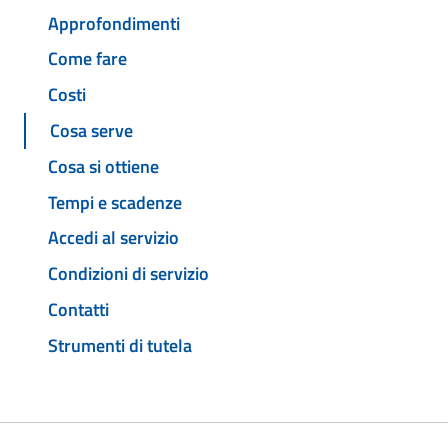
Approfondimenti
Come fare
Costi
Cosa serve
Cosa si ottiene
Tempi e scadenze
Accedi al servizio
Condizioni di servizio
Contatti
Strumenti di tutela