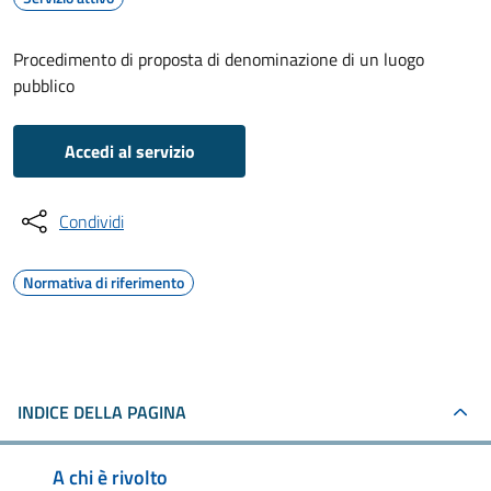
Procedimento di proposta di denominazione di un luogo
pubblico
Accedi al servizio
Condividi
Normativa di riferimento
INDICE DELLA PAGINA
A chi è rivolto