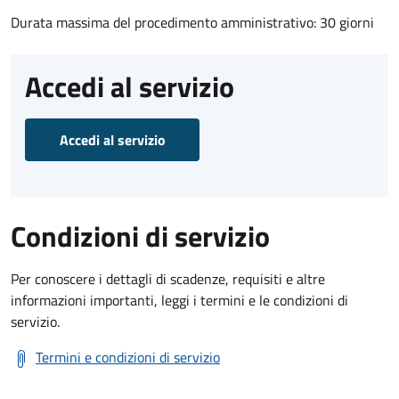
Durata massima del procedimento amministrativo: 30 giorni
Accedi al servizio
Accedi al servizio
Condizioni di servizio
Per conoscere i dettagli di scadenze, requisiti e altre
informazioni importanti, leggi i termini e le condizioni di
servizio.
Termini e condizioni di servizio