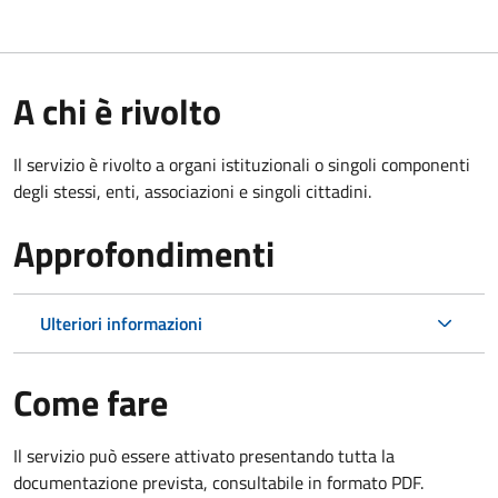
A chi è rivolto
Il servizio è rivolto a organi istituzionali o singoli componenti
degli stessi, enti, associazioni e singoli cittadini.
Approfondimenti
Ulteriori informazioni
Come fare
Il servizio può essere attivato presentando tutta la
documentazione prevista, consultabile in formato PDF.