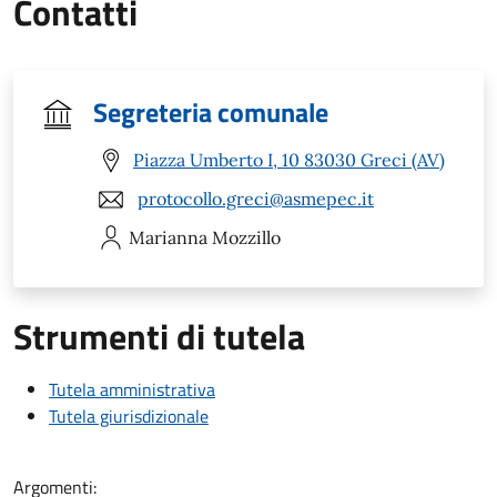
Contatti
Segreteria comunale
Piazza Umberto I, 10 83030 Greci (AV)
protocollo.greci@asmepec.it
Marianna
Mozzillo
Strumenti di tutela
Tutela amministrativa
Tutela giurisdizionale
Argomenti: