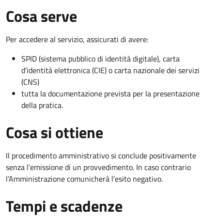
Cosa serve
Per accedere al servizio, assicurati di avere:
SPID (sistema pubblico di identità digitale), carta
d’identità elettronica (CIE) o carta nazionale dei servizi
(CNS)
tutta la documentazione prevista per la presentazione
della pratica.
Cosa si ottiene
Il procedimento amministrativo si conclude positivamente
senza l’emissione di un provvedimento. In caso contrario
l’Amministrazione comunicherà l’esito negativo.
Tempi e scadenze