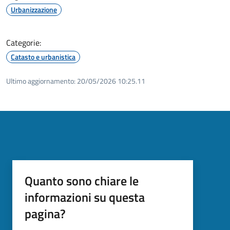
Urbanizzazione
Categorie:
Catasto e urbanistica
Ultimo aggiornamento:
20/05/2026 10:25.11
Quanto sono chiare le
informazioni su questa
pagina?