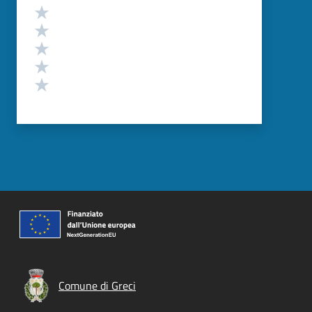
Valutazione
Valuta 5 stelle su 5
Valuta 4 stelle su 5
Valuta 3 stelle su 5
Valuta 2 stelle su 5
Valuta 1 stelle su 5
Comune di Greci