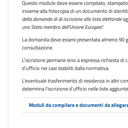
Questo modulo deve essere compilato, stampato, 
insieme alla fotocopia di un documento di identit
della domanda di di iscrizione alla lista elettorale a
uno Stato membro dell'Unione Europea
".
La domanda deve essere presentata almeno 90 gior
consultazione.
L’iscrizione permane sino a espressa richiesta di 
d’ufficio nei casi stabiliti dalla normativa.
L'eventuale trasferimento di residenza in altri comun
determina l'iscrizione d'ufficio nelle liste aggiu
Moduli da compilare e documenti da allegar