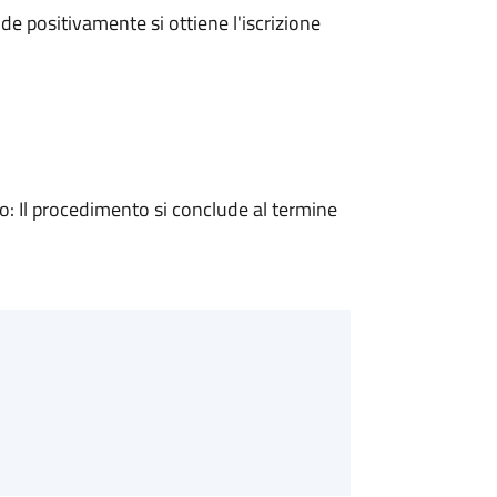
e positivamente si ottiene l'iscrizione
 Il procedimento si conclude al termine