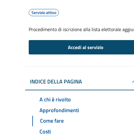
Servizio attivo
Procedimento di iscrizione alla lista elettorale aggi
Accedi al servizio
INDICE DELLA PAGINA
A chi è rivolto
Approfondimenti
Come fare
Costi