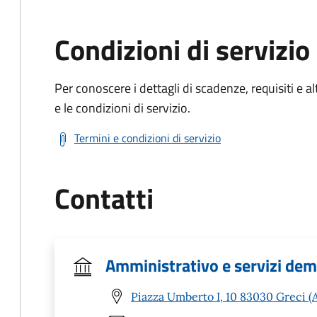
Condizioni di servizio
Per conoscere i dettagli di scadenze, requisiti e al
e le condizioni di servizio.
Termini e condizioni di servizio
Contatti
Amministrativo e servizi dem
Piazza Umberto I, 10 83030 Greci (