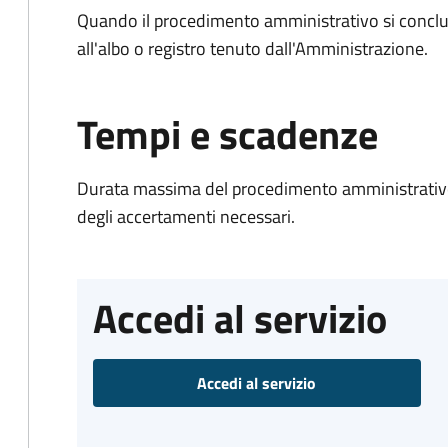
Quando il procedimento amministrativo si conclud
all'albo o registro tenuto dall'Amministrazione.
Tempi e scadenze
Durata massima del procedimento amministrativo:
degli accertamenti necessari.
Accedi al servizio
Accedi al servizio