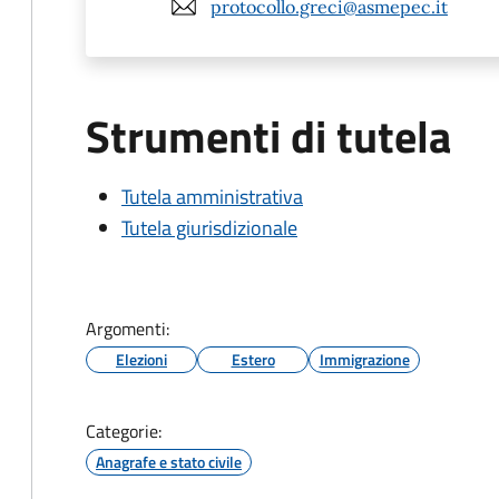
protocollo.greci@asmepec.it
Strumenti di tutela
Tutela amministrativa
Tutela giurisdizionale
Argomenti:
Elezioni
Estero
Immigrazione
Categorie:
Anagrafe e stato civile