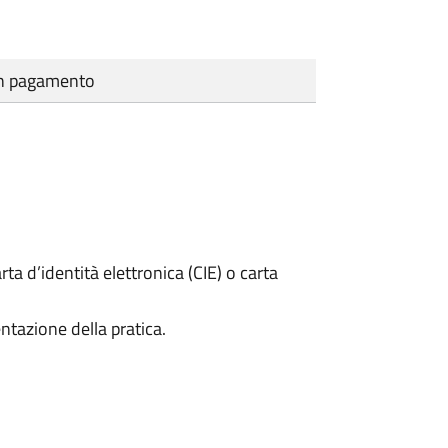
cun pagamento
rta d’identità elettronica (CIE) o carta
ntazione della pratica.