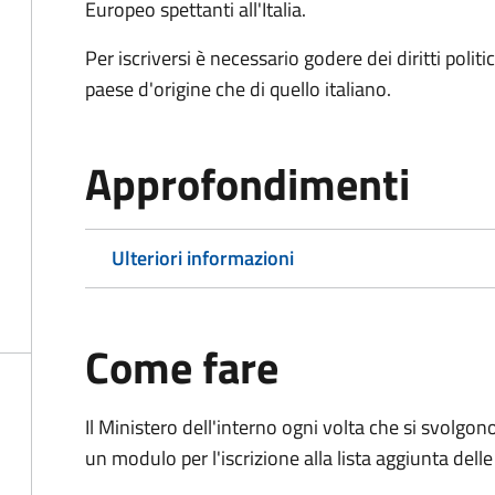
Europeo spettanti all'Italia.
Per iscriversi è necessario godere dei diritti polit
paese d'origine che di quello italiano.
Approfondimenti
Ulteriori informazioni
Come fare
Il Ministero dell'interno ogni volta che si svolgo
un modulo per l'iscrizione alla lista aggiunta dell