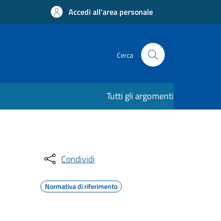
Accedi all'area personale
Cerca
Tutti gli argomenti
Condividi
Normativa di riferimento