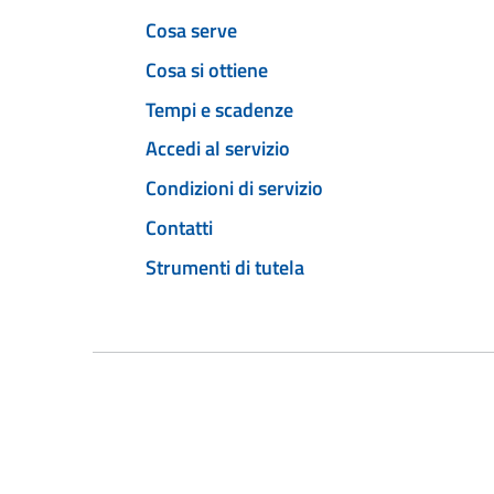
Cosa serve
Cosa si ottiene
Tempi e scadenze
Accedi al servizio
Condizioni di servizio
Contatti
Strumenti di tutela