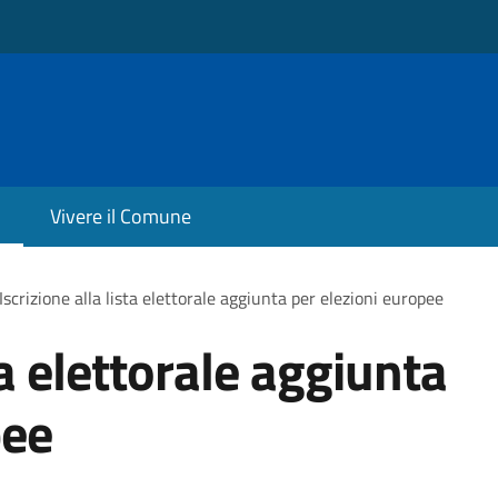
Vivere il Comune
Iscrizione alla lista elettorale aggiunta per elezioni europee
ta elettorale aggiunta
pee