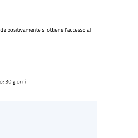
e positivamente si ottiene l'accesso al
: 30 giorni