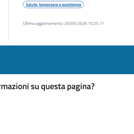
Salute, benessere e assistenza
Ultimo aggiornamento:
20/05/2026 10:25.11
rmazioni su questa pagina?