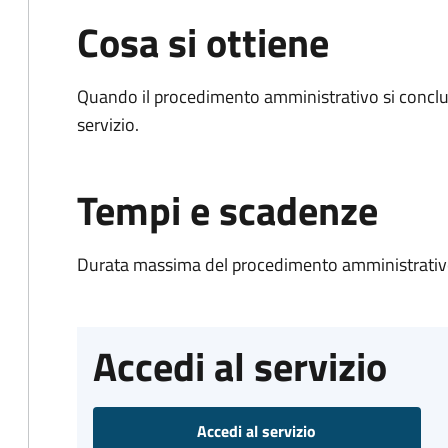
Cosa si ottiene
Quando il procedimento amministrativo si conclud
servizio.
Tempi e scadenze
Durata massima del procedimento amministrativo
Accedi al servizio
Accedi al servizio