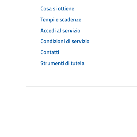
Cosa si ottiene
Tempi e scadenze
Accedi al servizio
Condizioni di servizio
Contatti
Strumenti di tutela