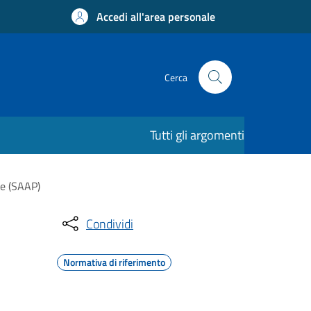
Accedi all'area personale
Cerca
Tutti gli argomenti
le (SAAP)
Condividi
Normativa di riferimento