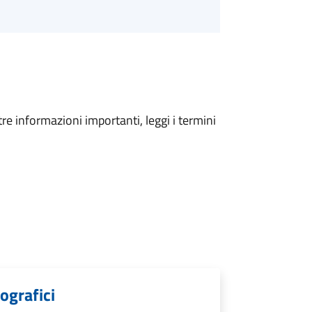
tre informazioni importanti, leggi i termini
ografici