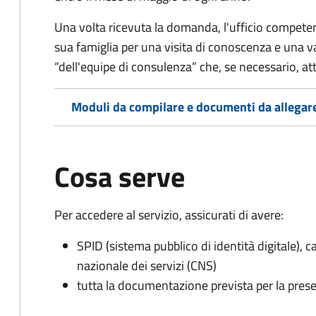
Una volta ricevuta la domanda, l'ufficio competent
sua famiglia per una visita di conoscenza e una v
“dell'equipe di consulenza” che, se necessario, a
Moduli da compilare e documenti da allegar
Cosa serve
Per accedere al servizio, assicurati di avere:
SPID (sistema pubblico di identità digitale), ca
nazionale dei servizi (CNS)
tutta la documentazione prevista per la prese