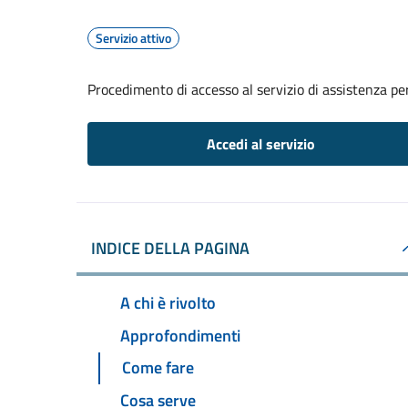
Servizio attivo
Procedimento di accesso al servizio di assistenza pe
Accedi al servizio
INDICE DELLA PAGINA
A chi è rivolto
Approfondimenti
Come fare
Cosa serve