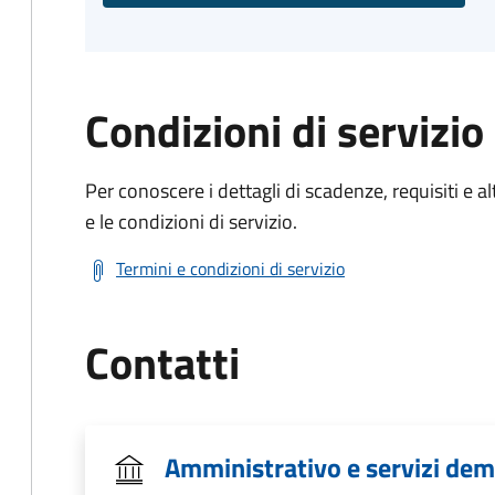
Condizioni di servizio
Per conoscere i dettagli di scadenze, requisiti e al
e le condizioni di servizio.
Termini e condizioni di servizio
Contatti
Amministrativo e servizi dem