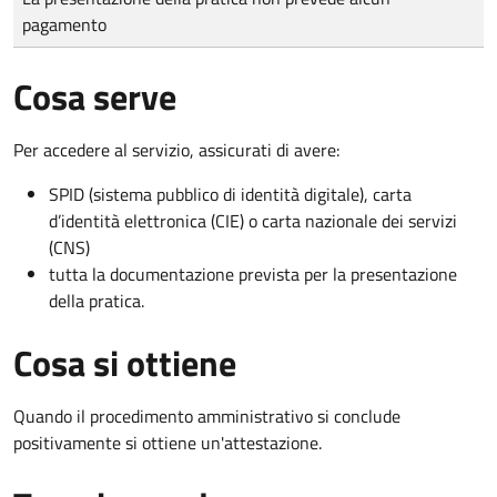
pagamento
Cosa serve
Per accedere al servizio, assicurati di avere:
SPID (sistema pubblico di identità digitale), carta
d’identità elettronica (CIE) o carta nazionale dei servizi
(CNS)
tutta la documentazione prevista per la presentazione
della pratica.
Cosa si ottiene
Quando il procedimento amministrativo si conclude
positivamente si ottiene un'attestazione.