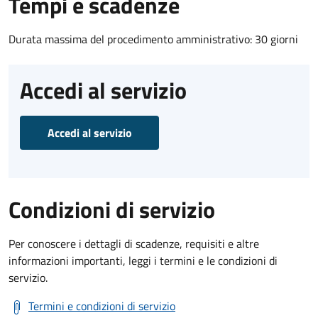
Tempi e scadenze
Durata massima del procedimento amministrativo: 30 giorni
Accedi al servizio
Accedi al servizio
Condizioni di servizio
Per conoscere i dettagli di scadenze, requisiti e altre
informazioni importanti, leggi i termini e le condizioni di
servizio.
Termini e condizioni di servizio