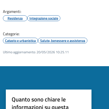
Argomenti:
Residenza
Integrazione sociale
Categorie:
Catasto e urbanistica
Salute, benessere e assistenza
Ultimo aggiornamento:
20/05/2026 10:25.11
Quanto sono chiare le
informazioni su questa