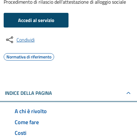
Procedimento di rilascio dell'attestazione di alloggio sociale
Accedi al servizio
Condividi
Normativa di riferimento
INDICE DELLA PAGINA
A chi è rivolto
Come fare
Costi