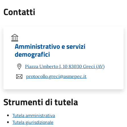
Contatti
Amministrativo e servizi
demografici
Piazza Umberto I, 10 83030 Greci (AV)
protocollo.greci@asmepec.it
Strumenti di tutela
Tutela amministrativa
Tutela giurisdizionale