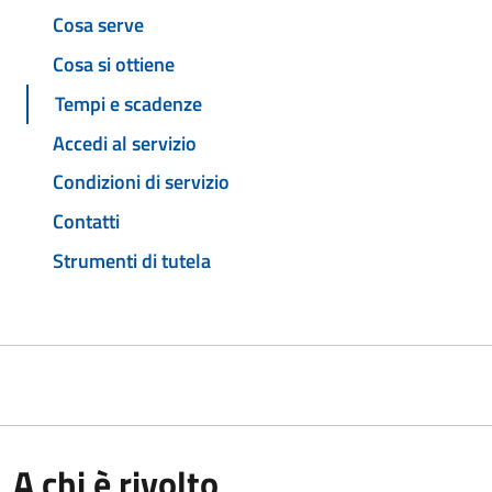
Cosa serve
Cosa si ottiene
Tempi e scadenze
Accedi al servizio
Condizioni di servizio
Contatti
Strumenti di tutela
A chi è rivolto