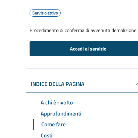
Servizio attivo
Procedimento di conferma di avvenuta demolizione e
Accedi al servizio
INDICE DELLA PAGINA
A chi è rivolto
Approfondimenti
Come fare
Costi