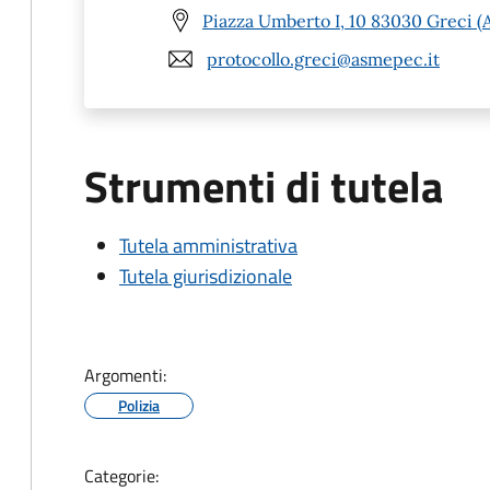
Piazza Umberto I, 10 83030 Greci (
protocollo.greci@asmepec.it
Strumenti di tutela
Tutela amministrativa
Tutela giurisdizionale
Argomenti:
Polizia
Categorie: