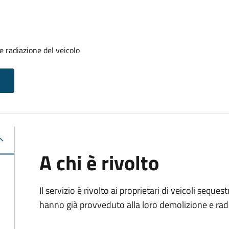
 radiazione del veicolo
A chi è rivolto
Il servizio è rivolto ai proprietari di veicoli sequ
hanno già provveduto alla loro demolizione e rad