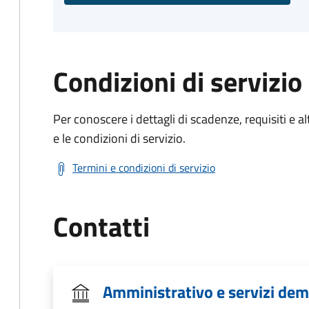
Condizioni di servizio
Per conoscere i dettagli di scadenze, requisiti e al
e le condizioni di servizio.
Termini e condizioni di servizio
Contatti
Amministrativo e servizi dem