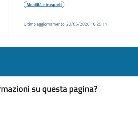
Mobilità e trasporti
Ultimo aggiornamento:
20/05/2026 10:25.11
rmazioni su questa pagina?