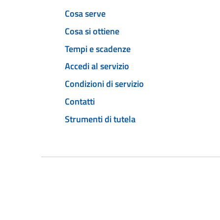
Cosa serve
Cosa si ottiene
Tempi e scadenze
Accedi al servizio
Condizioni di servizio
Contatti
Strumenti di tutela