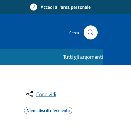
Accedi all'area personale
Cerca
Tutti gli argomenti
Condividi
Normativa di riferimento