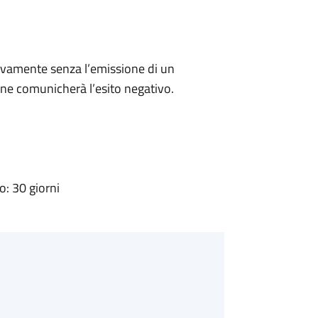
ivamente senza l’emissione di un
ne comunicherà l’esito negativo.
: 30 giorni