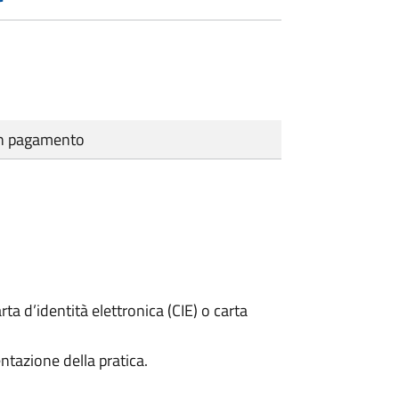
cun pagamento
rta d’identità elettronica (CIE) o carta
ntazione della pratica.