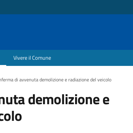
Vivere il Comune
ferma di avvenuta demolizione e radiazione del veicolo
nuta demolizione e
colo