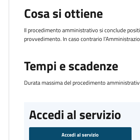
Cosa si ottiene
Il procedimento amministrativo si conclude posit
provvedimento. In caso contrario l’Amministrazio
Tempi e scadenze
Durata massima del procedimento amministrativo
Accedi al servizio
Accedi al servizio