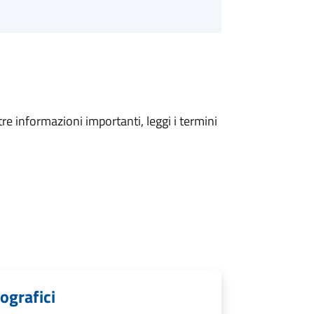
tre informazioni importanti, leggi i termini
ografici