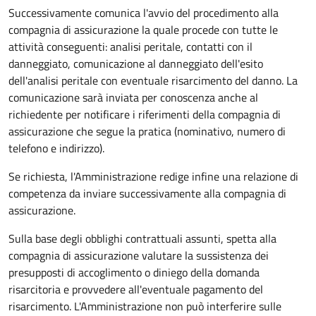
Successivamente comunica l'avvio del procedimento alla
compagnia di assicurazione la quale procede con tutte le
attività conseguenti: analisi peritale, contatti con il
danneggiato, comunicazione al danneggiato dell'esito
dell'analisi peritale con eventuale risarcimento del danno. La
comunicazione sarà inviata per conoscenza anche al
richiedente per notificare i riferimenti della compagnia di
assicurazione che segue la pratica (nominativo, numero di
telefono e indirizzo).
Se richiesta, l'Amministrazione redige infine una relazione di
competenza da inviare successivamente alla compagnia di
assicurazione.
Sulla base degli obblighi contrattuali assunti, spetta alla
compagnia di assicurazione valutare la sussistenza dei
presupposti di accoglimento o diniego della domanda
risarcitoria e provvedere all'eventuale pagamento del
risarcimento. L'Amministrazione non può interferire sulle