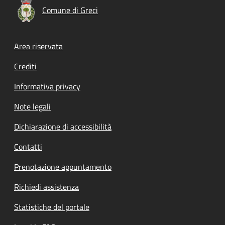
Comune di Greci
Footer menu
Area riservata
Crediti
Informativa privacy
Note legali
Dichiarazione di accessibilità
Contatti
Prenotazione appuntamento
Richiedi assistenza
Statistiche del portale