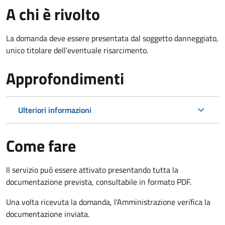
A chi è rivolto
La domanda deve essere presentata dal soggetto danneggiato,
unico titolare dell’eventuale risarcimento.
Approfondimenti
Ulteriori informazioni
Come fare
Il servizio può essere attivato presentando tutta la
documentazione prevista, consultabile in formato PDF.
Una volta ricevuta la domanda, l'Amministrazione verifica la
documentazione inviata.