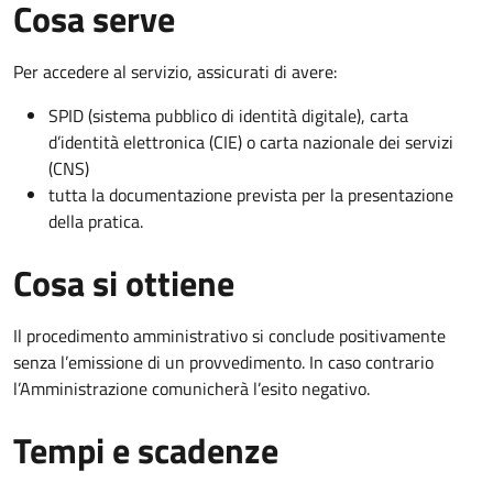
Cosa serve
Per accedere al servizio, assicurati di avere:
SPID (sistema pubblico di identità digitale), carta
d’identità elettronica (CIE) o carta nazionale dei servizi
(CNS)
tutta la documentazione prevista per la presentazione
della pratica.
Cosa si ottiene
Il procedimento amministrativo si conclude positivamente
senza l’emissione di un provvedimento. In caso contrario
l’Amministrazione comunicherà l’esito negativo.
Tempi e scadenze