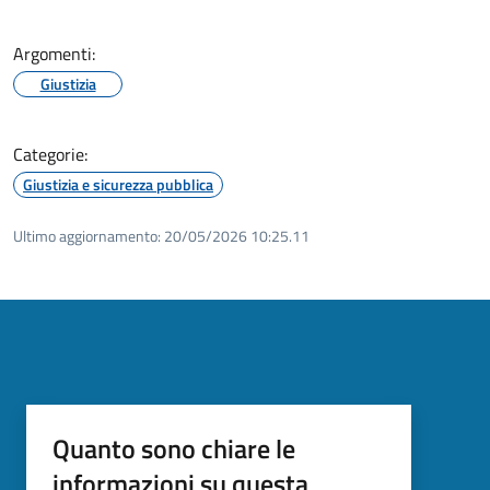
Argomenti:
Giustizia
Categorie:
Giustizia e sicurezza pubblica
Ultimo aggiornamento:
20/05/2026 10:25.11
Quanto sono chiare le
informazioni su questa