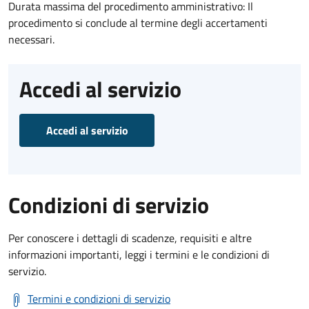
Durata massima del procedimento amministrativo: Il
procedimento si conclude al termine degli accertamenti
necessari.
Accedi al servizio
Accedi al servizio
Condizioni di servizio
Per conoscere i dettagli di scadenze, requisiti e altre
informazioni importanti, leggi i termini e le condizioni di
servizio.
Termini e condizioni di servizio