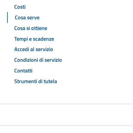
Costi
Cosa serve
Cosa si ottiene
Tempi e scadenze
Accedi al servizio
Condizioni di servizio
Contatti
Strumenti di tutela