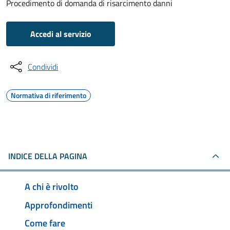
Procedimento di domanda di risarcimento danni
Accedi al servizio
Condividi
Normativa di riferimento
INDICE DELLA PAGINA
A chi è rivolto
Approfondimenti
Come fare