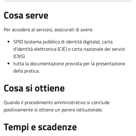
Cosa serve
Per accedere al servizio, assicurati di avere:
SPID (sistema pubblico di identità digitale), carta
d’identità elettronica (CIE) o carta nazionale dei servizi
(CNS)
tutta la documentazione prevista per la presentazione
della pratica.
Cosa si ottiene
Quando il procedimento amministrativo si conclude
positivamente si ottiene un parere istituzionale.
Tempi e scadenze