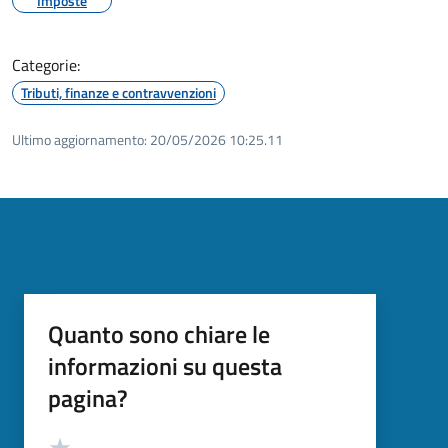
Imposte
Categorie:
Tributi, finanze e contravvenzioni
Ultimo aggiornamento:
20/05/2026 10:25.11
Quanto sono chiare le
informazioni su questa
pagina?
Valutazione
Valuta 5 stelle su 5