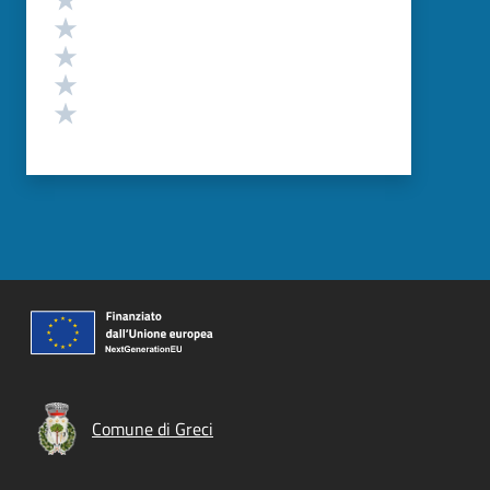
Valuta 4 stelle su 5
Valuta 3 stelle su 5
Valuta 2 stelle su 5
Valuta 1 stelle su 5
Comune di Greci