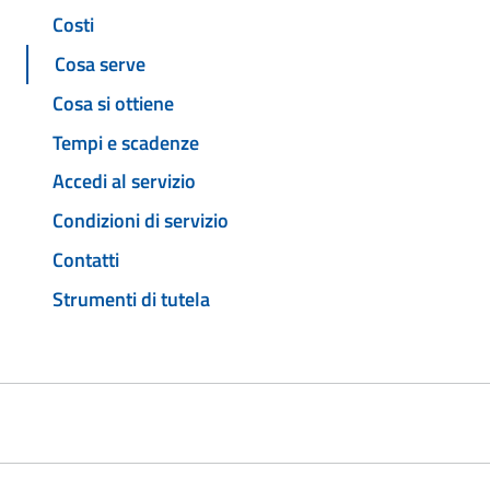
Costi
Cosa serve
Cosa si ottiene
Tempi e scadenze
Accedi al servizio
Condizioni di servizio
Contatti
Strumenti di tutela