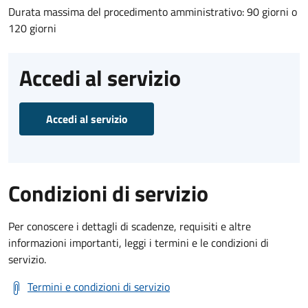
Durata massima del procedimento amministrativo: 90 giorni o
120 giorni
Accedi al servizio
Accedi al servizio
Condizioni di servizio
Per conoscere i dettagli di scadenze, requisiti e altre
informazioni importanti, leggi i termini e le condizioni di
servizio.
Termini e condizioni di servizio