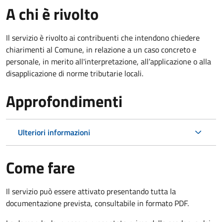
A chi è rivolto
Il servizio è rivolto ai contribuenti che intendono chiedere
chiarimenti al Comune, in relazione a un caso concreto e
personale, in merito all'interpretazione, all’applicazione o alla
disapplicazione di norme tributarie locali.
Approfondimenti
Ulteriori informazioni
Come fare
Il servizio può essere attivato presentando tutta la
documentazione prevista, consultabile in formato PDF.