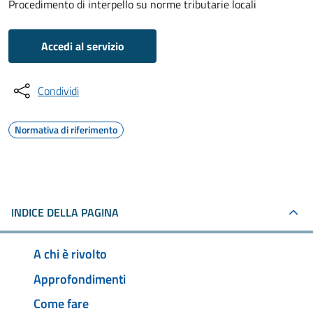
Procedimento di interpello su norme tributarie locali
Accedi al servizio
Condividi
Normativa di riferimento
INDICE DELLA PAGINA
A chi è rivolto
Approfondimenti
Come fare