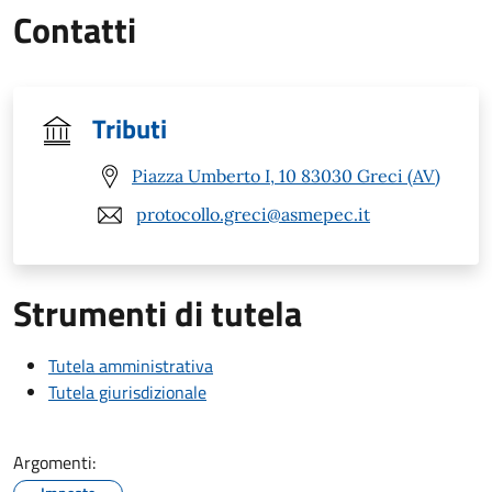
Contatti
Tributi
Piazza Umberto I, 10 83030 Greci (AV)
protocollo.greci@asmepec.it
Strumenti di tutela
Tutela amministrativa
Tutela giurisdizionale
Argomenti: