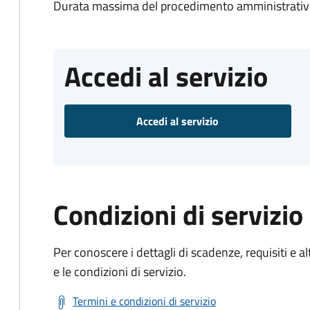
Durata massima del procedimento amministrativo
Accedi al servizio
Accedi al servizio
Condizioni di servizio
Per conoscere i dettagli di scadenze, requisiti e al
e le condizioni di servizio.
Termini e condizioni di servizio