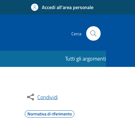
Accedi all'area personale
Cerca
Tutti gli argomenti
Condividi
Normativa di riferimento