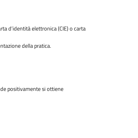
rta d’identità elettronica (CIE) o carta
ntazione della pratica.
de positivamente si ottiene