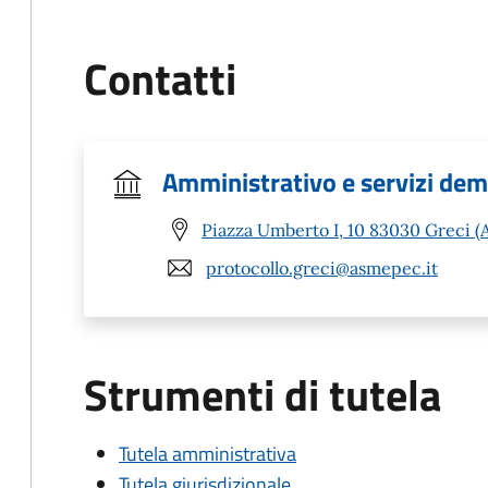
Contatti
Amministrativo e servizi dem
Piazza Umberto I, 10 83030 Greci (
protocollo.greci@asmepec.it
Strumenti di tutela
Tutela amministrativa
Tutela giurisdizionale