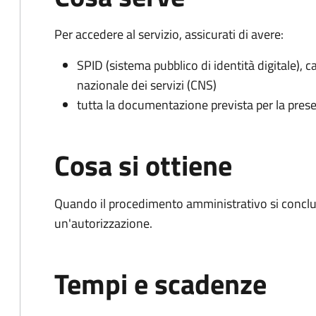
Per accedere al servizio, assicurati di avere:
SPID (sistema pubblico di identità digitale), ca
nazionale dei servizi (CNS)
tutta la documentazione prevista per la prese
Cosa si ottiene
Quando il procedimento amministrativo si conclu
un'autorizzazione.
Tempi e scadenze