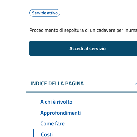
Servizio attivo
Procedimento di sepoltura di un cadavere per inum
Accedi al servizio
INDICE DELLA PAGINA
A chi è rivolto
Approfondimenti
Come fare
Costi