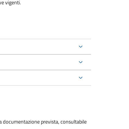
e vigenti.
 la documentazione prevista, consultabile