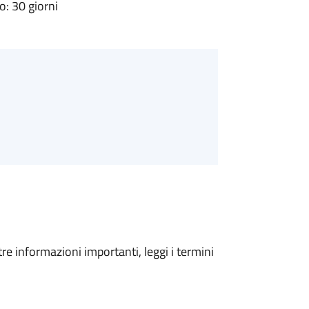
: 30 giorni
tre informazioni importanti, leggi i termini