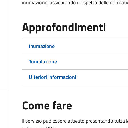
inumazione, assicurando il rispetto delle normativ
Approfondimenti
Inumazione
Tumulazione
Ulteriori informazioni
Come fare
Il servizio può essere attivato presentando tutta