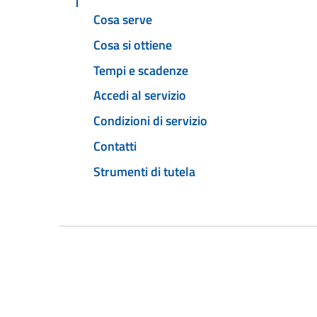
Cosa serve
Cosa si ottiene
Tempi e scadenze
Accedi al servizio
Condizioni di servizio
Contatti
Strumenti di tutela