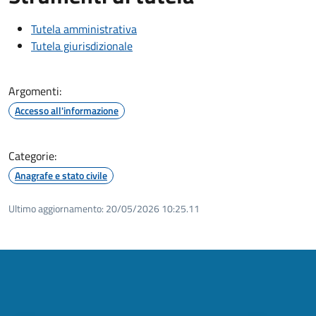
Tutela amministrativa
Tutela giurisdizionale
Argomenti:
Accesso all'informazione
Categorie:
Anagrafe e stato civile
Ultimo aggiornamento:
20/05/2026 10:25.11