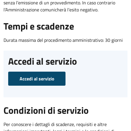
senza l’emissione di un provvedimento. In caso contrario
l’Amministrazione comunicherà l’esito negativo.
Tempi e scadenze
Durata massima del procedimento amministrativo: 30 giorni
Accedi al servizio
Accedi al servizio
Condizioni di servizio
Per conoscere i dettagli di scadenze, requisiti e altre