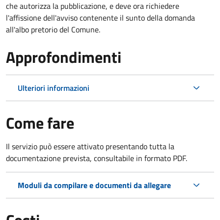
che autorizza la pubblicazione, e deve ora richiedere
l'affissione dell'avviso contenente il sunto della domanda
all'albo pretorio del Comune.
Approfondimenti
Ulteriori informazioni
Come fare
Il servizio può essere attivato presentando tutta la
documentazione prevista, consultabile in formato PDF.
Moduli da compilare e documenti da allegare
Costi