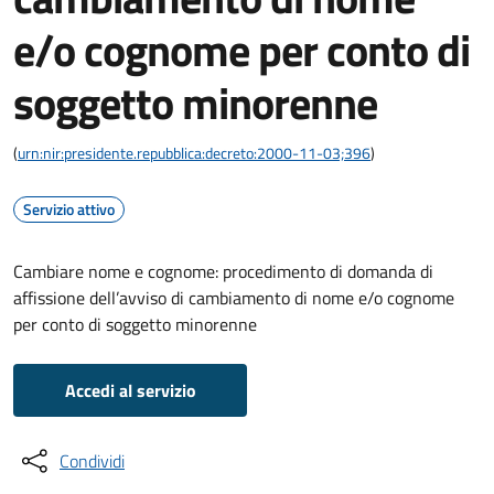
e/o cognome per conto di
soggetto minorenne
(
urn:nir:presidente.repubblica:decreto:2000-11-03;396
)
Servizio attivo
Cambiare nome e cognome: procedimento di domanda di
affissione dell’avviso di cambiamento di nome e/o cognome
per conto di soggetto minorenne
Accedi al servizio
Condividi