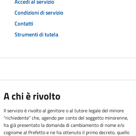
Accedi al servizio
Condizioni di servizio
Contatti
Strumenti di tutela
A chi è rivolto
Il servizio è rivolto al genitore o al tutore legale del minore
"richiedente" che, agendo per conto del soggetto minorenne,
ha già presentato la domanda di cambiamento di nome e/o
cognome al Prefetto e ne ha ottenuto il primo decreto, quello