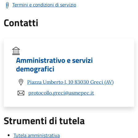
Termini e condizioni di servizio
Contatti
Amministrativo e servizi
demografici
Piazza Umberto I, 10 83030 Greci (AV)
protocollo.greci@asmepec.it
Strumenti di tutela
Tutela amministrativa