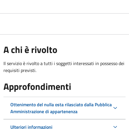
A chi è rivolto
Il servizio è rivolto a tutti i soggetti interessati in possesso dei
requisiti previsti.
Approfondimenti
Ottenimento del nulla osta rilasciato dalla Pubblica
Amministrazione di appartenenza
Ulteriori informazioni