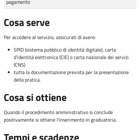
pagamento
Cosa serve
Per accedere al servizio, assicurati di avere:
SPID (sistema pubblico di identità digitale), carta
d’identità elettronica (CIE) o carta nazionale dei servizi
(CNS)
tutta la documentazione prevista per la presentazione
della pratica.
Cosa si ottiene
Quando il procedimento amministrativo si conclude
positivamente si ottiene l'inserimento in graduatoria.
Tempi e scadenze