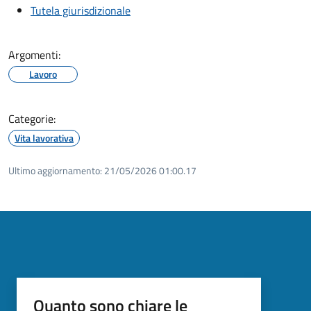
Tutela giurisdizionale
Argomenti:
Lavoro
Categorie:
Vita lavorativa
Ultimo aggiornamento:
21/05/2026 01:00.17
Quanto sono chiare le