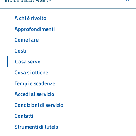
INDICE DELLA PAGINA
A chi è rivolto
Approfondimenti
Come fare
Costi
Cosa serve
Cosa si ottiene
Tempi e scadenze
Accedi al servizio
Condizioni di servizio
Contatti
Strumenti di tutela