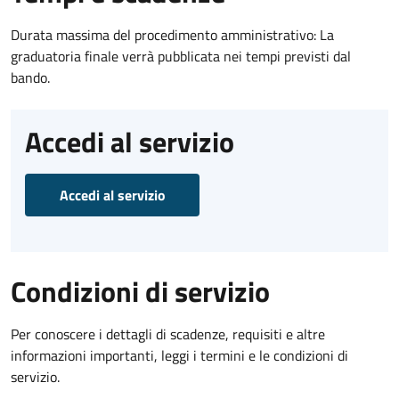
Durata massima del procedimento amministrativo: La
graduatoria finale verrà pubblicata nei tempi previsti dal
bando.
Accedi al servizio
Accedi al servizio
Condizioni di servizio
Per conoscere i dettagli di scadenze, requisiti e altre
informazioni importanti, leggi i termini e le condizioni di
servizio.