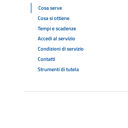
Cosa serve
Cosa si ottiene
Tempi e scadenze
Accedi al servizio
Condizioni di servizio
Contatti
Strumenti di tutela