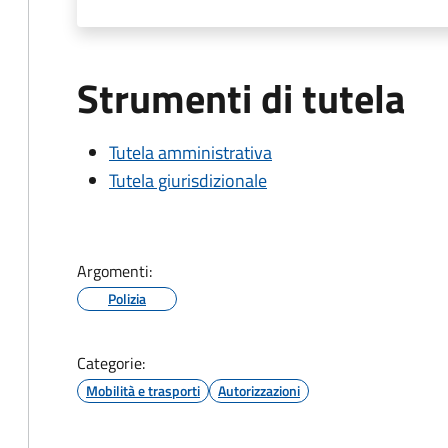
Strumenti di tutela
Tutela amministrativa
Tutela giurisdizionale
Argomenti:
Polizia
Categorie:
Mobilità e trasporti
Autorizzazioni