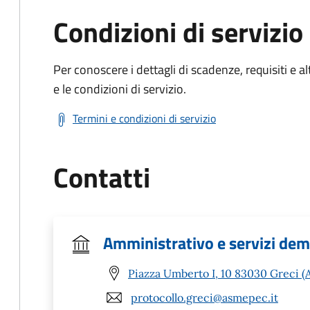
Condizioni di servizio
Per conoscere i dettagli di scadenze, requisiti e al
e le condizioni di servizio.
Termini e condizioni di servizio
Contatti
Amministrativo e servizi dem
Piazza Umberto I, 10 83030 Greci (
protocollo.greci@asmepec.it