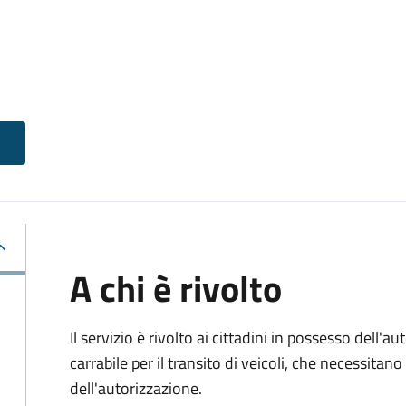
A chi è rivolto
Il servizio è rivolto ai cittadini in possesso dell'a
carrabile per il transito di veicoli, che necessitan
dell'autorizzazione.