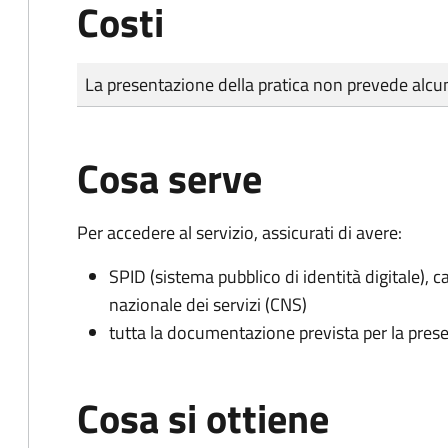
Costi
Tipo di pagamento
Importo
La presentazione della pratica non prevede al
Cosa serve
Per accedere al servizio, assicurati di avere:
SPID (sistema pubblico di identità digitale), ca
nazionale dei servizi (CNS)
tutta la documentazione prevista per la prese
Cosa si ottiene