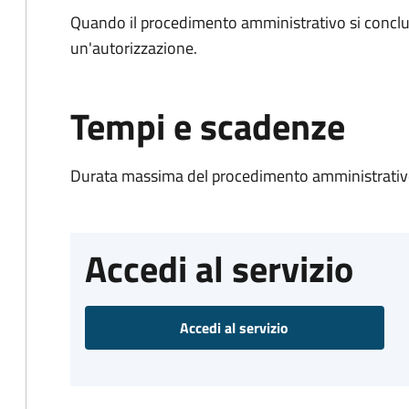
Quando il procedimento amministrativo si conclu
un'autorizzazione.
Tempi e scadenze
Durata massima del procedimento amministrativo
Accedi al servizio
Accedi al servizio