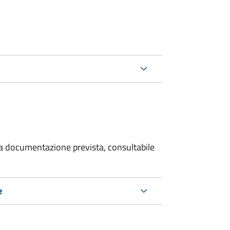
 la documentazione prevista, consultabile
e