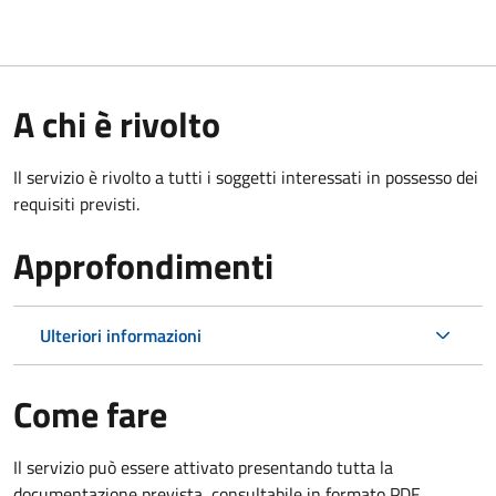
A chi è rivolto
Il servizio è rivolto a tutti i soggetti interessati in possesso dei
requisiti previsti.
Approfondimenti
Ulteriori informazioni
Come fare
Il servizio può essere attivato presentando tutta la
documentazione prevista, consultabile in formato PDF.