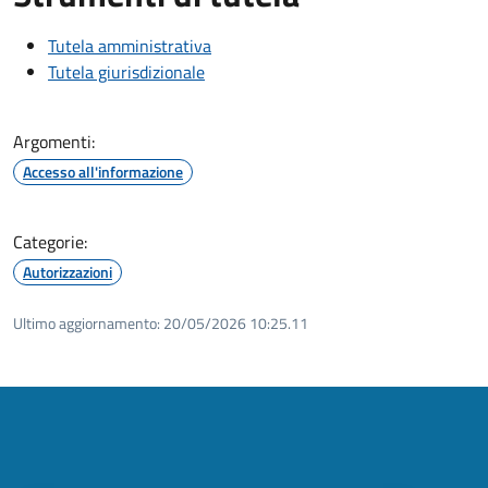
Tutela amministrativa
Tutela giurisdizionale
Argomenti:
Accesso all'informazione
Categorie:
Autorizzazioni
Ultimo aggiornamento:
20/05/2026 10:25.11