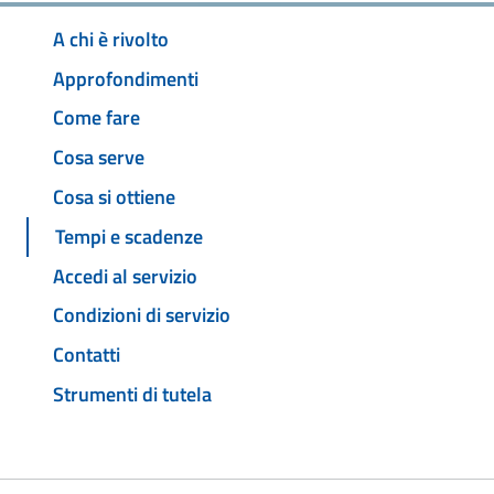
A chi è rivolto
Approfondimenti
Come fare
Cosa serve
Cosa si ottiene
Tempi e scadenze
Accedi al servizio
Condizioni di servizio
Contatti
Strumenti di tutela