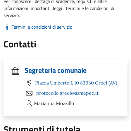
Per conoscere i dettagli di scadenze, requisiti e altre
informazioni importanti, leggi i termini e le condizioni di
servizio.
Termini e condizioni di servizio
Contatti
Segreteria comunale
Piazza Umberto I, 10 83030 Greci (AV)
protocollo.greci@asmepec.it
Marianna
Mozzillo
Strumenti di tutela