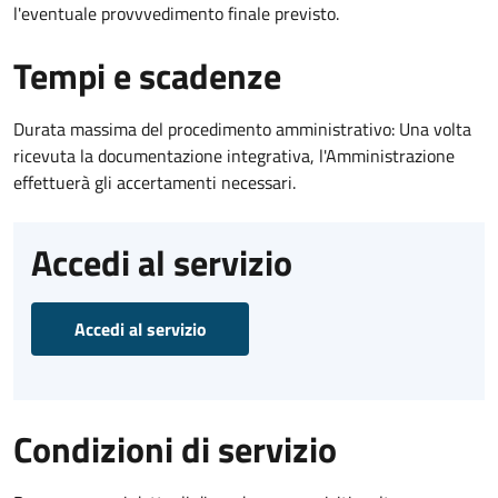
l'eventuale provvvedimento finale previsto.
Tempi e scadenze
Durata massima del procedimento amministrativo: Una volta
ricevuta la documentazione integrativa, l'Amministrazione
effettuerà gli accertamenti necessari.
Accedi al servizio
Accedi al servizio
Condizioni di servizio