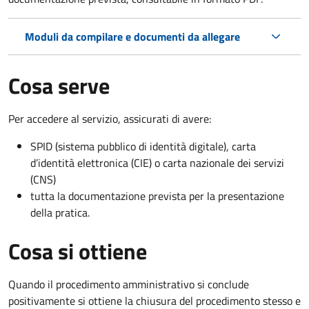
Moduli da compilare e documenti da allegare
Cosa serve
Per accedere al servizio, assicurati di avere:
SPID (sistema pubblico di identità digitale), carta
d’identità elettronica (CIE) o carta nazionale dei servizi
(CNS)
tutta la documentazione prevista per la presentazione
della pratica.
Cosa si ottiene
Quando il procedimento amministrativo si conclude
positivamente si ottiene la chiusura del procedimento stesso e