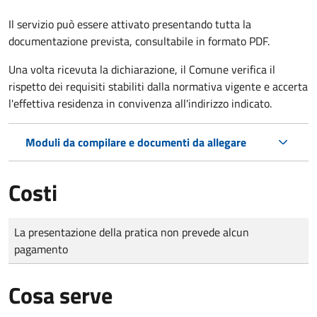
Il servizio può essere attivato presentando tutta la
documentazione prevista, consultabile in formato PDF.
Una volta ricevuta la dichiarazione, il Comune verifica il
rispetto dei requisiti stabiliti dalla normativa vigente e accerta
l'effettiva residenza in convivenza all'indirizzo indicato.
Moduli da compilare e documenti da allegare
Costi
Tipo di pagamento
Importo
La presentazione della pratica non prevede alcun
pagamento
Cosa serve