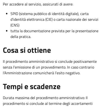
Per accedere al servizio, assicurati di avere:
SPID (sistema pubblico di identità digitale), carta
d’identità elettronica (CIE) o carta nazionale dei servizi
(CNS)
tutta la documentazione prevista per la presentazione
della pratica.
Cosa si ottiene
Il procedimento amministrativo si conclude positivamente
senza l’emissione di un provvedimento. In caso contrario
l’Amministrazione comunicherà l’esito negativo.
Tempi e scadenze
Durata massima del procedimento amministrativo: Il
procedimento si conclude al termine degli accertamenti