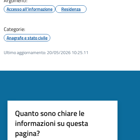
Argomenti:
Accesso all'informazione
Residenza
Categorie:
Anagrafe e stato civile
Ultimo aggiornamento:
20/05/2026 10:25.11
Quanto sono chiare le
informazioni su questa
pagina?