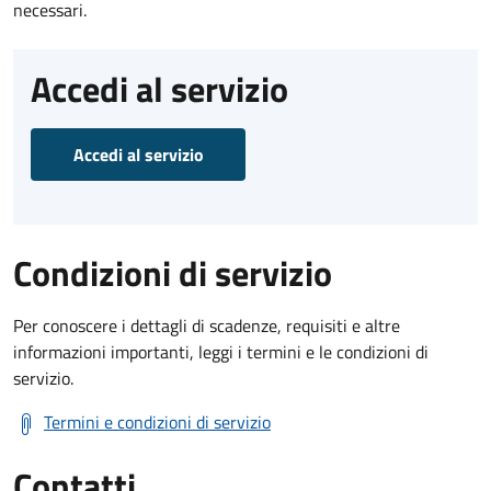
necessari.
Accedi al servizio
Accedi al servizio
Condizioni di servizio
Per conoscere i dettagli di scadenze, requisiti e altre
informazioni importanti, leggi i termini e le condizioni di
servizio.
Termini e condizioni di servizio
Contatti