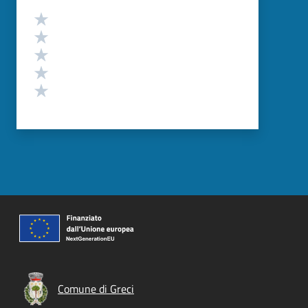
Valutazione
Valuta 5 stelle su 5
Valuta 4 stelle su 5
Valuta 3 stelle su 5
Valuta 2 stelle su 5
Valuta 1 stelle su 5
Comune di Greci