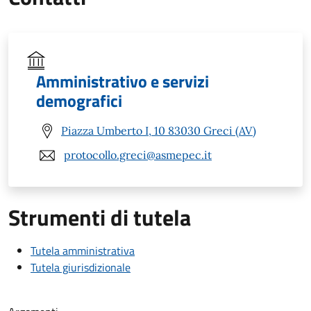
Amministrativo e servizi
demografici
Piazza Umberto I, 10 83030 Greci (AV)
protocollo.greci@asmepec.it
Strumenti di tutela
Tutela amministrativa
Tutela giurisdizionale