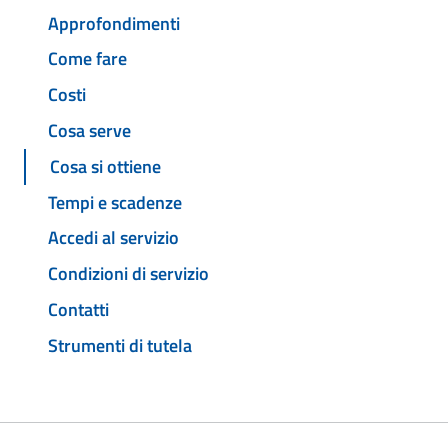
Approfondimenti
Come fare
Costi
Cosa serve
Cosa si ottiene
Tempi e scadenze
Accedi al servizio
Condizioni di servizio
Contatti
Strumenti di tutela