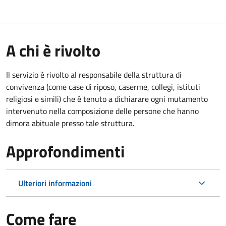
A chi è rivolto
Il servizio è rivolto al responsabile della struttura di
convivenza (come case di riposo, caserme, collegi, istituti
religiosi e simili) che è tenuto a dichiarare ogni mutamento
intervenuto nella composizione delle persone che hanno
dimora abituale presso tale struttura.
Approfondimenti
Ulteriori informazioni
Come fare