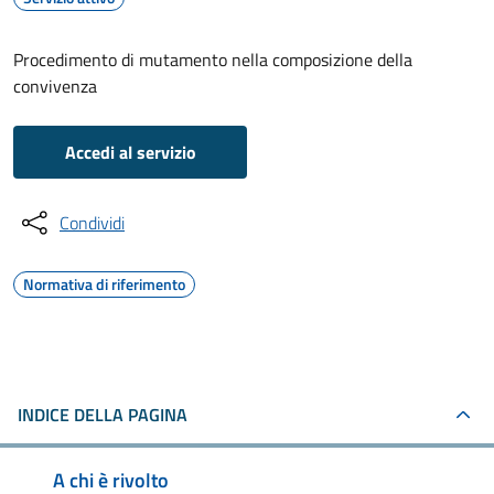
Procedimento di mutamento nella composizione della
convivenza
Accedi al servizio
Condividi
Normativa di riferimento
INDICE DELLA PAGINA
A chi è rivolto