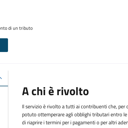
nto di un tributo
A chi è rivolto
Il servizio è rivolto a tutti ai contribuenti che, p
potuto ottemperare agli obblighi tributari entro 
di riaprire i termini per i pagamenti o per altri ad