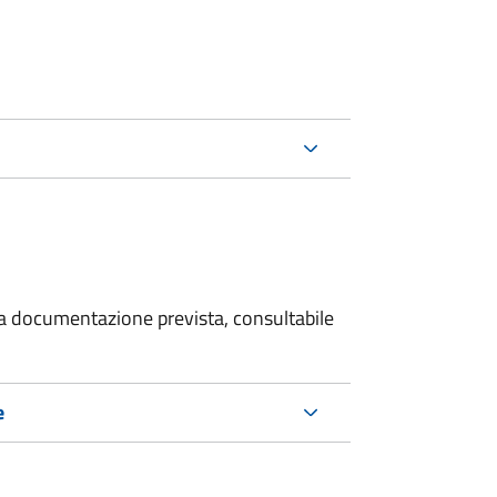
 la documentazione prevista, consultabile
e