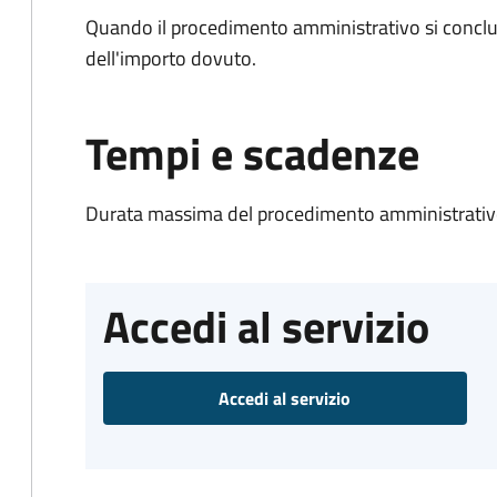
Quando il procedimento amministrativo si conclud
dell'importo dovuto.
Tempi e scadenze
Durata massima del procedimento amministrativo
Accedi al servizio
Accedi al servizio