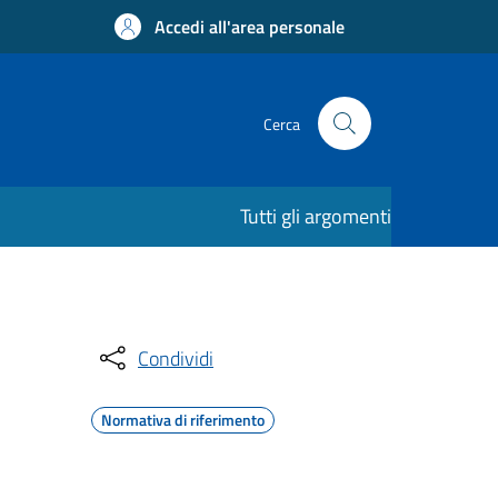
Accedi all'area personale
Cerca
Tutti gli argomenti
Condividi
Normativa di riferimento