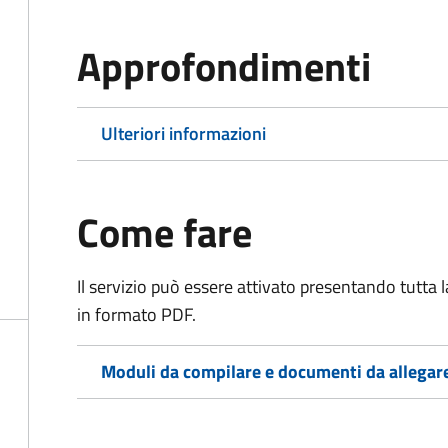
Approfondimenti
Ulteriori informazioni
Come fare
Il servizio può essere attivato presentando tutta
in formato PDF.
Moduli da compilare e documenti da allegar