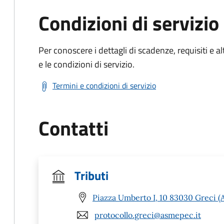
Condizioni di servizio
Per conoscere i dettagli di scadenze, requisiti e al
e le condizioni di servizio.
Termini e condizioni di servizio
Contatti
Tributi
Piazza Umberto I, 10 83030 Greci (
protocollo.greci@asmepec.it