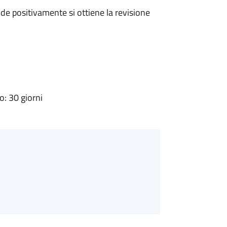
e positivamente si ottiene la revisione
: 30 giorni