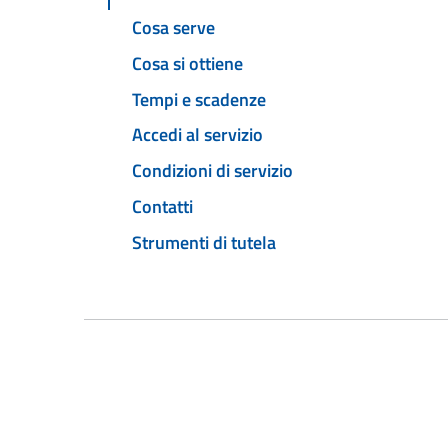
Cosa serve
Cosa si ottiene
Tempi e scadenze
Accedi al servizio
Condizioni di servizio
Contatti
Strumenti di tutela