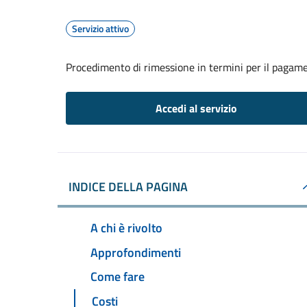
Servizio attivo
Procedimento di rimessione in termini per il pagame
Accedi al servizio
INDICE DELLA PAGINA
A chi è rivolto
Approfondimenti
Come fare
Costi