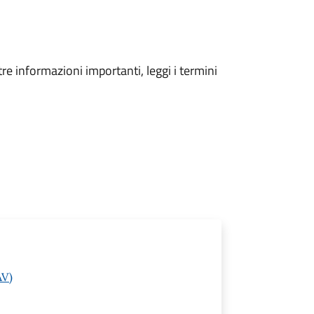
tre informazioni importanti, leggi i termini
AV)