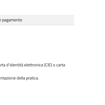
cun pagamento
rta d’identità elettronica (CIE) o carta
ntazione della pratica.