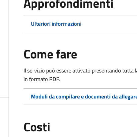
Approfondimenti
Ulteriori informazioni
Come fare
Il servizio può essere attivato presentando tutta
in formato PDF.
Moduli da compilare e documenti da allegar
Costi