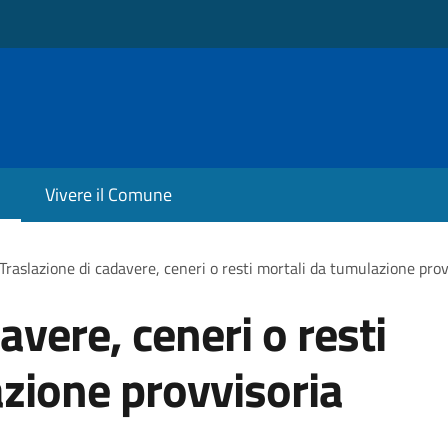
Vivere il Comune
Traslazione di cadavere, ceneri o resti mortali da tumulazione prov
avere, ceneri o resti
zione provvisoria