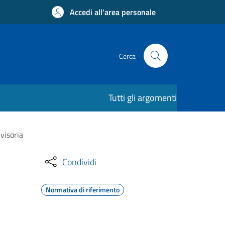
Accedi all'area personale
Cerca
Tutti gli argomenti
visoria
Condividi
Normativa di riferimento