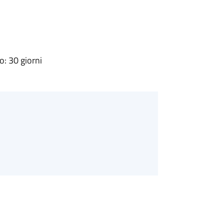
: 30 giorni