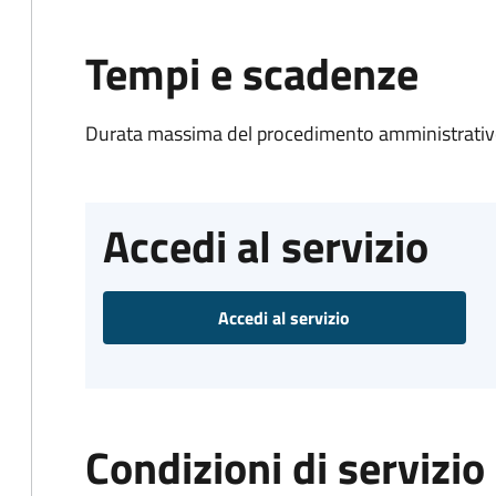
Tempi e scadenze
Durata massima del procedimento amministrativo
Accedi al servizio
Accedi al servizio
Condizioni di servizio