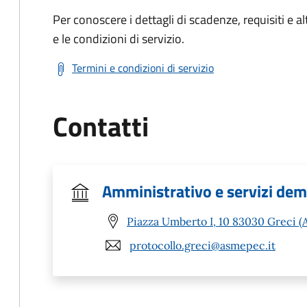
Per conoscere i dettagli di scadenze, requisiti e al
e le condizioni di servizio.
Termini e condizioni di servizio
Contatti
Amministrativo e servizi dem
Piazza Umberto I, 10 83030 Greci (
protocollo.greci@asmepec.it