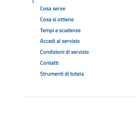
Cosa serve
Cosa si ottiene
Tempi e scadenze
Accedi al servizio
Condizioni di servizio
Contatti
Strumenti di tutela