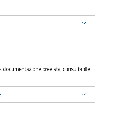
 la documentazione prevista, consultabile
e