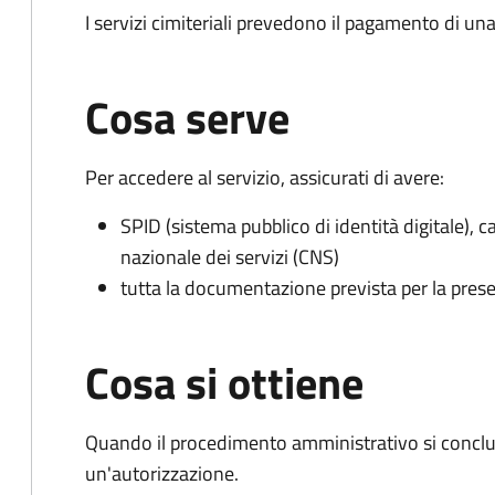
I servizi cimiteriali prevedono il pagamento di un
Cosa serve
Per accedere al servizio, assicurati di avere:
SPID (sistema pubblico di identità digitale), ca
nazionale dei servizi (CNS)
tutta la documentazione prevista per la prese
Cosa si ottiene
Quando il procedimento amministrativo si conclu
un'autorizzazione.