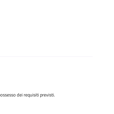
 possesso dei requisiti previsti.