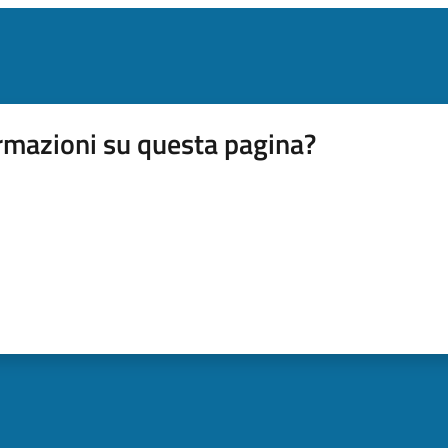
rmazioni su questa pagina?