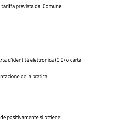
a tariffa prevista dal Comune.
rta d’identità elettronica (CIE) o carta
ntazione della pratica.
de positivamente si ottiene