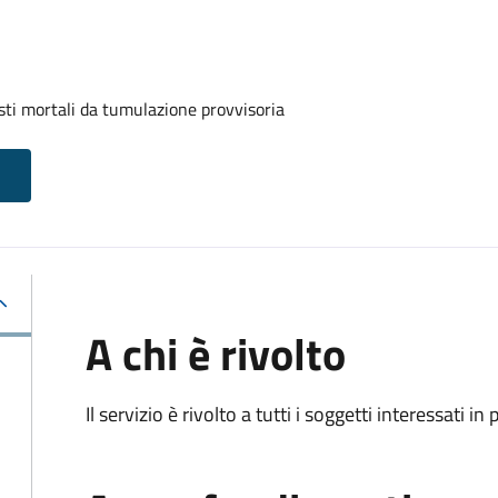
sti mortali da tumulazione provvisoria
A chi è rivolto
Il servizio è rivolto a tutti i soggetti interessati in