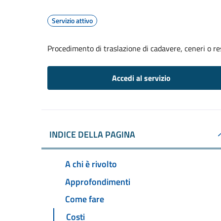
Servizio attivo
Procedimento di traslazione di cadavere, ceneri o re
Accedi al servizio
INDICE DELLA PAGINA
A chi è rivolto
Approfondimenti
Come fare
Costi